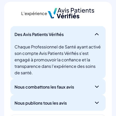
L’expérience
Des Avis Patients Vérifiés
Chaque Professionnel de Santé ayant activé
son compte Avis Patients Vérifiés s'est
engagé à promouvoir la confiance et la
transparence dans l'expérience des soins
de santé.
Nous combattons les faux avis
Nous publions tous les avis