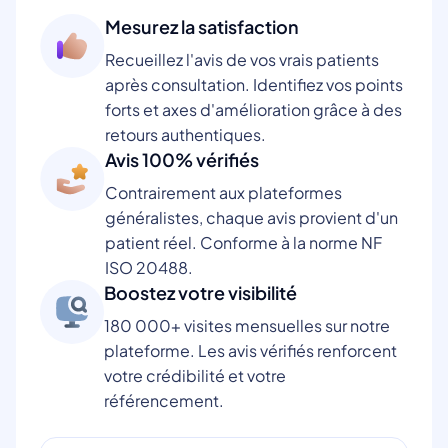
Mesurez la satisfaction
Recueillez l'avis de vos vrais patients
après consultation. Identifiez vos points
forts et axes d'amélioration grâce à des
retours authentiques.
Avis 100% vérifiés
Contrairement aux plateformes
généralistes, chaque avis provient d'un
patient réel. Conforme à la norme NF
ISO 20488.
Boostez votre visibilité
180 000+ visites mensuelles sur notre
plateforme. Les avis vérifiés renforcent
votre crédibilité et votre
référencement.