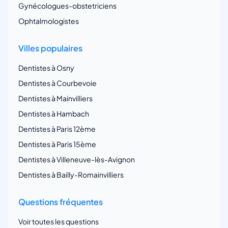
Gynécologues-obstetriciens
Ophtalmologistes
Villes populaires
Dentistes à Osny
Dentistes à Courbevoie
Dentistes à Mainvilliers
Dentistes à Hambach
Dentistes à Paris 12ème
Dentistes à Paris 15ème
Dentistes à Villeneuve-lès-Avignon
Dentistes à Bailly-Romainvilliers
Questions fréquentes
Voir toutes les questions