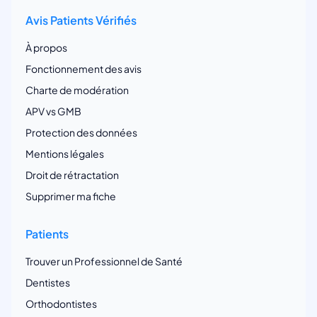
Avis Patients Vérifiés
À propos
Fonctionnement des avis
Charte de modération
APV vs GMB
Protection des données
Mentions légales
Droit de rétractation
Supprimer ma fiche
Patients
Trouver un Professionnel de Santé
Dentistes
Orthodontistes