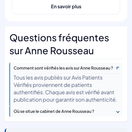
En savoir plus
Questions fréquentes
sur Anne Rousseau
Comment sont vérifiés les avis sur Anne Rousseau ?
Tous les avis publiés sur Avis Patients
Vérifiés proviennent de patients
authentifiés. Chaque avis est vérifié avant
publication pour garantir son authenticité.
Où se situe le cabinet de Anne Rousseau ?