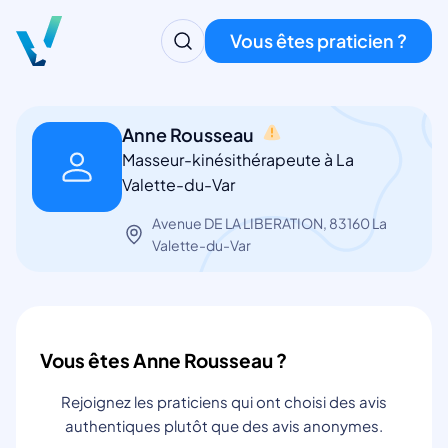
Vous êtes praticien ?
Anne Rousseau
Masseur-kinésithérapeute à La
Valette-du-Var
Avenue DE LA LIBERATION, 83160 La
Valette-du-Var
Vous êtes Anne Rousseau ?
Rejoignez les praticiens qui ont choisi des avis
authentiques plutôt que des avis anonymes.