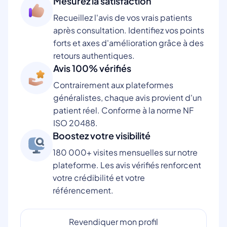
Mesurez la satisfaction
Recueillez l'avis de vos vrais patients
après consultation. Identifiez vos points
forts et axes d'amélioration grâce à des
retours authentiques.
Avis 100% vérifiés
Contrairement aux plateformes
généralistes, chaque avis provient d'un
patient réel. Conforme à la norme NF
ISO 20488.
Boostez votre visibilité
180 000+ visites mensuelles sur notre
plateforme. Les avis vérifiés renforcent
votre crédibilité et votre
référencement.
Revendiquer mon profil