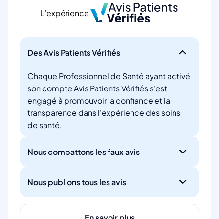
L’expérience
Des Avis Patients Vérifiés
Chaque Professionnel de Santé ayant activé
son compte Avis Patients Vérifiés s'est
engagé à promouvoir la confiance et la
transparence dans l'expérience des soins
de santé.
Nous combattons les faux avis
Nous publions tous les avis
En savoir plus