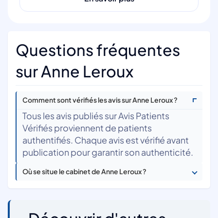
Questions fréquentes
sur Anne Leroux
Comment sont vérifiés les avis sur Anne Leroux ?
Tous les avis publiés sur Avis Patients
Vérifiés proviennent de patients
authentifiés. Chaque avis est vérifié avant
publication pour garantir son authenticité.
Où se situe le cabinet de Anne Leroux ?