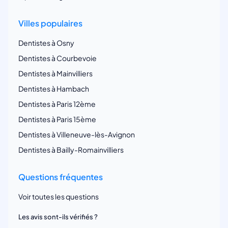
Villes populaires
Dentistes à Osny
Dentistes à Courbevoie
Dentistes à Mainvilliers
Dentistes à Hambach
Dentistes à Paris 12ème
Dentistes à Paris 15ème
Dentistes à Villeneuve-lès-Avignon
Dentistes à Bailly-Romainvilliers
Questions fréquentes
Voir toutes les questions
Les avis sont-ils vérifiés ?