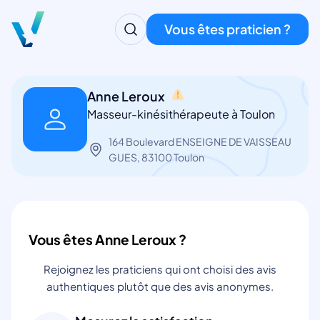
Vous êtes praticien ?
Anne Leroux
Masseur-kinésithérapeute à Toulon
164 Boulevard ENSEIGNE DE VAISSEAU
GUES, 83100 Toulon
Vous êtes Anne Leroux ?
Rejoignez les praticiens qui ont choisi des avis
authentiques plutôt que des avis anonymes.