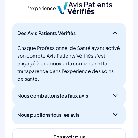
L’expérience
Des Avis Patients Vérifiés
Chaque Professionnel de Santé ayant activé
son compte Avis Patients Vérifiés s'est
engagé à promouvoir la confiance et la
transparence dans l'expérience des soins
de santé.
Nous combattons les faux avis
Nous publions tous les avis
En savoir plus