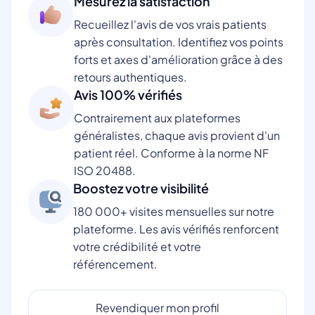
Mesurez la satisfaction
Recueillez l'avis de vos vrais patients
après consultation. Identifiez vos points
forts et axes d'amélioration grâce à des
retours authentiques.
Avis 100% vérifiés
Contrairement aux plateformes
généralistes, chaque avis provient d'un
patient réel. Conforme à la norme NF
ISO 20488.
Boostez votre visibilité
180 000+ visites mensuelles sur notre
plateforme. Les avis vérifiés renforcent
votre crédibilité et votre
référencement.
Revendiquer mon profil