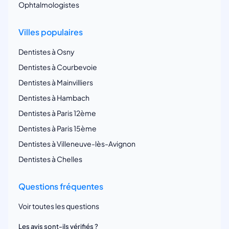
Ophtalmologistes
Villes populaires
Dentistes à Osny
Dentistes à Courbevoie
Dentistes à Mainvilliers
Dentistes à Hambach
Dentistes à Paris 12ème
Dentistes à Paris 15ème
Dentistes à Villeneuve-lès-Avignon
Dentistes à Chelles
Questions fréquentes
Voir toutes les questions
Les avis sont-ils vérifiés ?