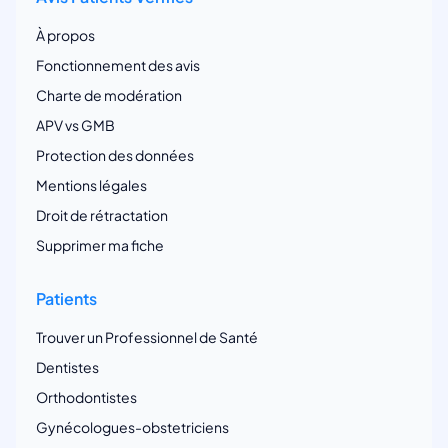
À propos
Fonctionnement des avis
Charte de modération
APV vs GMB
Protection des données
Mentions légales
Droit de rétractation
Supprimer ma fiche
Patients
Trouver un Professionnel de Santé
Dentistes
Orthodontistes
Gynécologues-obstetriciens