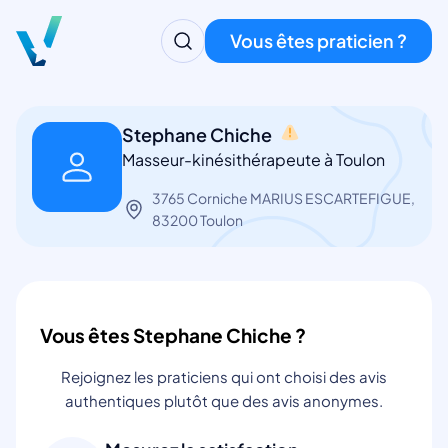
Vous êtes praticien ?
Stephane Chiche
Masseur-kinésithérapeute à Toulon
3765 Corniche MARIUS ESCARTEFIGUE,
83200 Toulon
Vous êtes Stephane Chiche ?
Rejoignez les praticiens qui ont choisi des avis
authentiques plutôt que des avis anonymes.