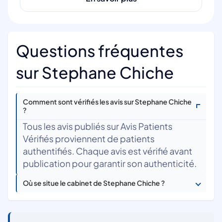
Questions fréquentes
sur Stephane Chiche
Comment sont vérifiés les avis sur Stephane Chiche
?
Tous les avis publiés sur Avis Patients
Vérifiés proviennent de patients
authentifiés. Chaque avis est vérifié avant
publication pour garantir son authenticité.
Où se situe le cabinet de Stephane Chiche ?