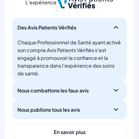
L’expérience
Des Avis Patients Vérifiés
Chaque Professionnel de Santé ayant activé
son compte Avis Patients Vérifiés s'est
engagé à promouvoir la confiance et la
transparence dans l'expérience des soins
de santé.
Nous combattons les faux avis
Nous publions tous les avis
En savoir plus