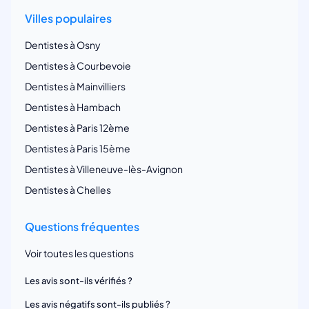
Villes populaires
Dentistes à Osny
Dentistes à Courbevoie
Dentistes à Mainvilliers
Dentistes à Hambach
Dentistes à Paris 12ème
Dentistes à Paris 15ème
Dentistes à Villeneuve-lès-Avignon
Dentistes à Chelles
Questions fréquentes
Voir toutes les questions
Les avis sont-ils vérifiés ?
Les avis négatifs sont-ils publiés ?