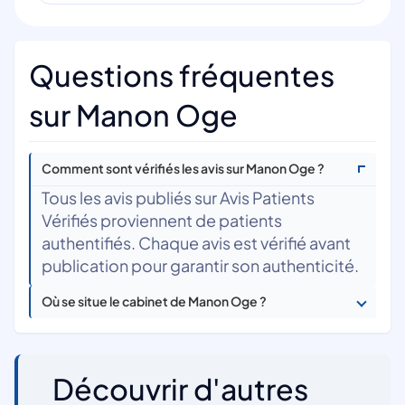
Questions fréquentes
sur Manon Oge
Comment sont vérifiés les avis sur Manon Oge ?
Tous les avis publiés sur Avis Patients
Vérifiés proviennent de patients
authentifiés. Chaque avis est vérifié avant
publication pour garantir son authenticité.
Où se situe le cabinet de Manon Oge ?
Découvrir d'autres