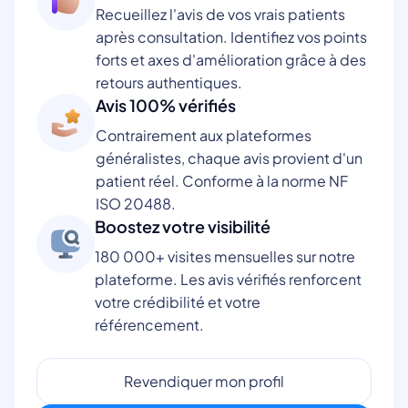
Recueillez l'avis de vos vrais patients
après consultation. Identifiez vos points
forts et axes d'amélioration grâce à des
retours authentiques.
Avis 100% vérifiés
Contrairement aux plateformes
généralistes, chaque avis provient d'un
patient réel. Conforme à la norme NF
ISO 20488.
Boostez votre visibilité
180 000+ visites mensuelles sur notre
plateforme. Les avis vérifiés renforcent
votre crédibilité et votre
référencement.
Revendiquer mon profil