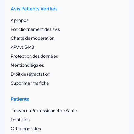
Avis Patients Vérifiés
À propos
Fonctionnement des avis
Charte de modération
APV vs GMB
Protection des données
Mentions légales
Droit de rétractation
Supprimer ma fiche
Patients
Trouver un Professionnel de Santé
Dentistes
Orthodontistes