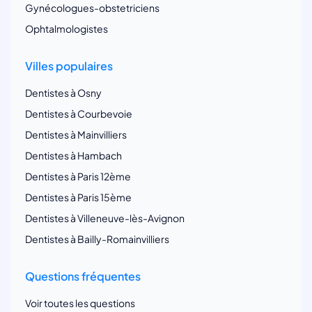
Gynécologues-obstetriciens
Ophtalmologistes
Villes populaires
Dentistes à Osny
Dentistes à Courbevoie
Dentistes à Mainvilliers
Dentistes à Hambach
Dentistes à Paris 12ème
Dentistes à Paris 15ème
Dentistes à Villeneuve-lès-Avignon
Dentistes à Bailly-Romainvilliers
Questions fréquentes
Voir toutes les questions