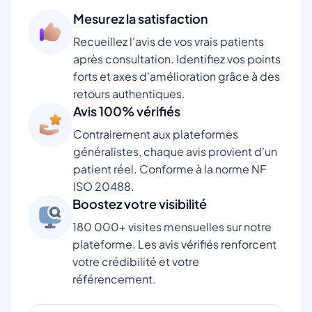
Mesurez la satisfaction
Recueillez l'avis de vos vrais patients
après consultation. Identifiez vos points
forts et axes d'amélioration grâce à des
retours authentiques.
Avis 100% vérifiés
Contrairement aux plateformes
généralistes, chaque avis provient d'un
patient réel. Conforme à la norme NF
ISO 20488.
Boostez votre visibilité
180 000+ visites mensuelles sur notre
plateforme. Les avis vérifiés renforcent
votre crédibilité et votre
référencement.