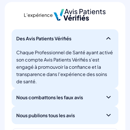
L’expérience
Des Avis Patients Vérifiés
Chaque Professionnel de Santé ayant activé
son compte Avis Patients Vérifiés s'est
engagé à promouvoir la confiance et la
transparence dans l'expérience des soins
de santé.
Nous combattons les faux avis
Nous publions tous les avis