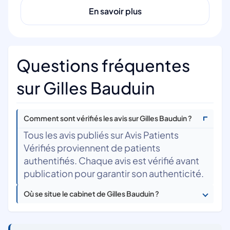
En savoir plus
Questions fréquentes
sur Gilles Bauduin
Comment sont vérifiés les avis sur Gilles Bauduin ?
Tous les avis publiés sur Avis Patients
Vérifiés proviennent de patients
authentifiés. Chaque avis est vérifié avant
publication pour garantir son authenticité.
Où se situe le cabinet de Gilles Bauduin ?