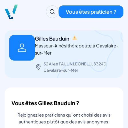
Vous êtes praticien ?
Gilles Bauduin
Masseur-kinésithérapeute à Cavalaire-
sur-Mer
32 Allee PAULIN LEONELLI, 83240
Cavalaire-sur-Mer
Vous êtes Gilles Bauduin ?
Rejoignez les praticiens qui ont choisi des avis
authentiques plutôt que des avis anonymes.