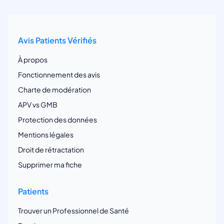
Avis Patients Vérifiés
À propos
Fonctionnement des avis
Charte de modération
APV vs GMB
Protection des données
Mentions légales
Droit de rétractation
Supprimer ma fiche
Patients
Trouver un Professionnel de Santé