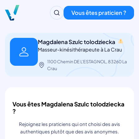
Vous êtes praticien ?
Magdalena Szulc tolodziecka
Masseur-kinésithérapeute à La Crau
1100 Chemin DE L'ESTAGNOL, 83260 La
Crau
Vous êtes Magdalena Szulc tolodziecka
?
Rejoignez les praticiens qui ont choisi des avis
authentiques plutôt que des avis anonymes.