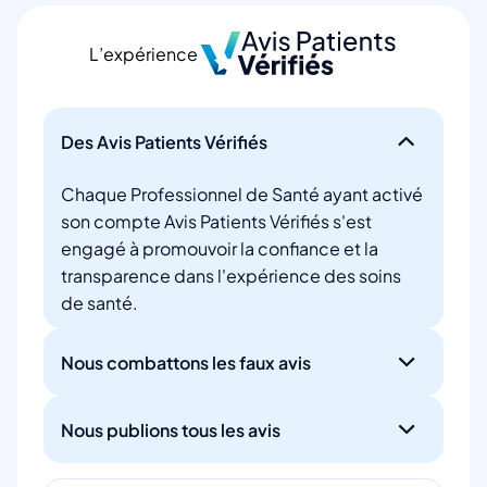
L’expérience
Des Avis Patients Vérifiés
Chaque Professionnel de Santé ayant activé
son compte Avis Patients Vérifiés s'est
engagé à promouvoir la confiance et la
transparence dans l'expérience des soins
de santé.
Nous combattons les faux avis
Nous publions tous les avis