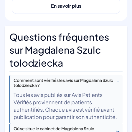
En savoir plus
Questions fréquentes
sur Magdalena Szulc
tolodziecka
Comment sont vérifiés les avis sur Magdalena Szulc
tolodziecka ?
Tous les avis publiés sur Avis Patients
Vérifiés proviennent de patients
authentifiés. Chaque avis est vérifié avant
publication pour garantir son authenticité.
Où se situe le cabinet de Magdalena Szulc