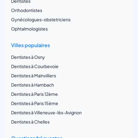
Dentistes
Orthodontistes
Gynécologues-obstetriciens
Ophtalmologistes
Villes populaires
Dentistes à Osny
Dentistes à Courbevoie
Dentistes à Mainvilliers
Dentistes à Hambach
Dentistes à Paris 12ème
Dentistes à Paris 15ème
Dentistes à Villeneuve-lès-Avignon
Dentistes à Chelles