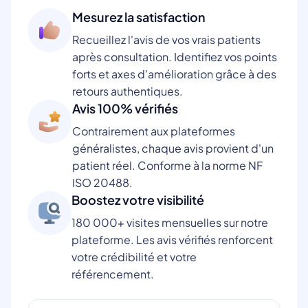
Mesurez la satisfaction
Recueillez l'avis de vos vrais patients
après consultation. Identifiez vos points
forts et axes d'amélioration grâce à des
retours authentiques.
Avis 100% vérifiés
Contrairement aux plateformes
généralistes, chaque avis provient d'un
patient réel. Conforme à la norme NF
ISO 20488.
Boostez votre visibilité
180 000+ visites mensuelles sur notre
plateforme. Les avis vérifiés renforcent
votre crédibilité et votre
référencement.