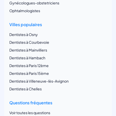
Gynécologues-obstetriciens
Ophtalmologistes
Villes populaires
Dentistes à Osny
Dentistes à Courbevoie
Dentistes à Mainvilliers
Dentistes à Hambach
Dentistes à Paris 12ème
Dentistes à Paris 15ème
Dentistes à Villeneuve-lès-Avignon
Dentistes à Chelles
Questions fréquentes
Voir toutes les questions