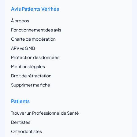
Avis Patients Vérifiés
À propos
Fonctionnement des avis
Charte de modération
APV vs GMB
Protection des données
Mentions légales
Droit de rétractation
Supprimer ma fiche
Patients
Trouver un Professionnel de Santé
Dentistes
Orthodontistes