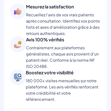
Mesurez la satisfaction
Recueillez l'avis de vos vrais patients
après consultation. Identifiez vos points
forts et axes d'amélioration grâce à des
retours authentiques.
Avis 100% vérifiés
Contrairement aux plateformes
généralistes, chaque avis provient d'un
patient réel. Conforme à la norme NF
ISO 20488.
Boostez votre visibilité
180 000+ visites mensuelles sur notre
plateforme. Les avis vérifiés renforcent
votre crédibilité et votre
référencement.