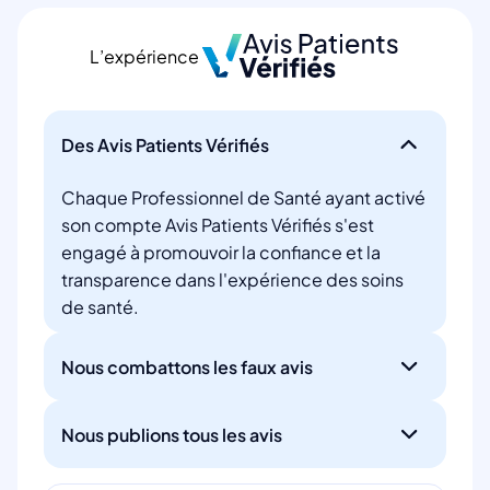
L’expérience
Des Avis Patients Vérifiés
Chaque Professionnel de Santé ayant activé
son compte Avis Patients Vérifiés s'est
engagé à promouvoir la confiance et la
transparence dans l'expérience des soins
de santé.
Nous combattons les faux avis
Nous publions tous les avis