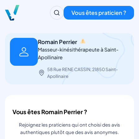
Vous êtes praticien ?
Romain Perrier
Masseur-kinésithérapeute à Saint-
Apollinaire
58 Rue RENE CASSIN, 21850 Saint-
Apollinaire
Vous êtes Romain Perrier ?
Rejoignez les praticiens qui ont choisi des avis
authentiques plutôt que des avis anonymes.