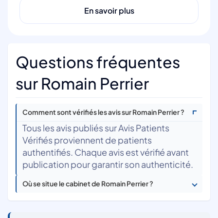
En savoir plus
Questions fréquentes
sur Romain Perrier
Comment sont vérifiés les avis sur Romain Perrier ?
Tous les avis publiés sur Avis Patients
Vérifiés proviennent de patients
authentifiés. Chaque avis est vérifié avant
publication pour garantir son authenticité.
Où se situe le cabinet de Romain Perrier ?