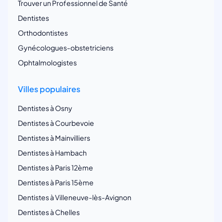
Trouver un Professionnel de Santé
Dentistes
Orthodontistes
Gynécologues-obstetriciens
Ophtalmologistes
Villes populaires
Dentistes à Osny
Dentistes à Courbevoie
Dentistes à Mainvilliers
Dentistes à Hambach
Dentistes à Paris 12ème
Dentistes à Paris 15ème
Dentistes à Villeneuve-lès-Avignon
Dentistes à Chelles