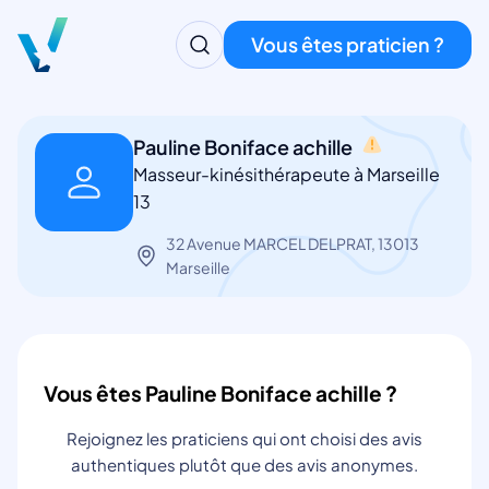
Vous êtes praticien ?
Pauline Boniface achille
Masseur-kinésithérapeute à Marseille
13
32 Avenue MARCEL DELPRAT, 13013
Marseille
Vous êtes Pauline Boniface achille ?
Rejoignez les praticiens qui ont choisi des avis
authentiques plutôt que des avis anonymes.