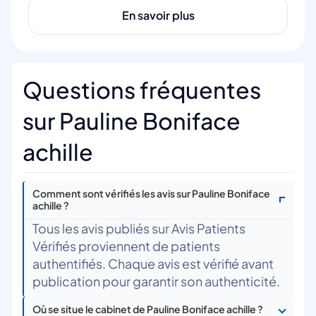
En savoir plus
Questions fréquentes
sur Pauline Boniface
achille
Comment sont vérifiés les avis sur Pauline Boniface
achille ?
Tous les avis publiés sur Avis Patients
Vérifiés proviennent de patients
authentifiés. Chaque avis est vérifié avant
publication pour garantir son authenticité.
Où se situe le cabinet de Pauline Boniface achille ?