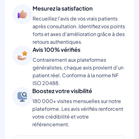
Mesurez la satisfaction
Recueillez l'avis de vos vrais patients
après consultation. Identifiez vos points
forts et axes d'amélioration grâce à des
retours authentiques.
Avis 100% vérifiés
Contrairement aux plateformes
généralistes, chaque avis provient d'un
patient réel. Conforme à la norme NF
ISO 20488.
Boostez votre visibilité
180 000+ visites mensuelles sur notre
plateforme. Les avis vérifiés renforcent
votre crédibilité et votre
référencement.