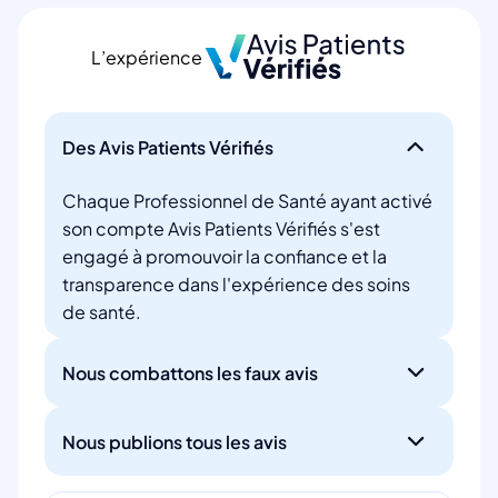
L’expérience
Des Avis Patients Vérifiés
Chaque Professionnel de Santé ayant activé
son compte Avis Patients Vérifiés s'est
engagé à promouvoir la confiance et la
transparence dans l'expérience des soins
de santé.
Nous combattons les faux avis
Nous publions tous les avis