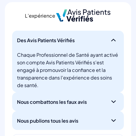
L’expérience
Des Avis Patients Vérifiés
Chaque Professionnel de Santé ayant activé
son compte Avis Patients Vérifiés s'est
engagé à promouvoir la confiance et la
transparence dans l'expérience des soins
de santé.
Nous combattons les faux avis
Nous publions tous les avis