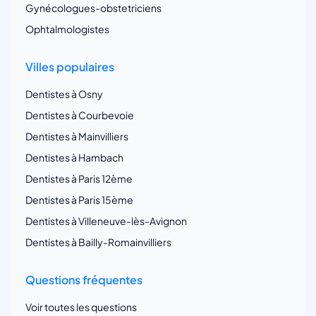
Gynécologues-obstetriciens
Ophtalmologistes
Villes populaires
Dentistes à Osny
Dentistes à Courbevoie
Dentistes à Mainvilliers
Dentistes à Hambach
Dentistes à Paris 12ème
Dentistes à Paris 15ème
Dentistes à Villeneuve-lès-Avignon
Dentistes à Bailly-Romainvilliers
Questions fréquentes
Voir toutes les questions