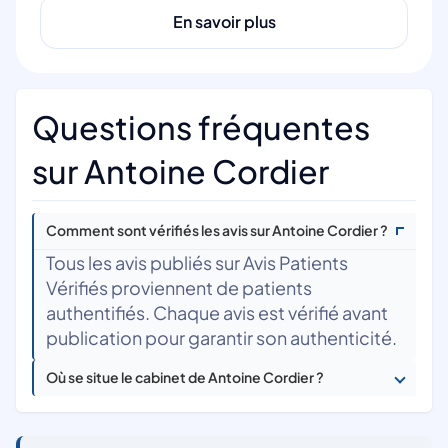
En savoir plus
Questions fréquentes
sur Antoine Cordier
Comment sont vérifiés les avis sur Antoine Cordier ?
Tous les avis publiés sur Avis Patients
Vérifiés proviennent de patients
authentifiés. Chaque avis est vérifié avant
publication pour garantir son authenticité.
Où se situe le cabinet de Antoine Cordier ?