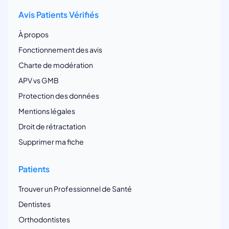
Avis Patients Vérifiés
À propos
Fonctionnement des avis
Charte de modération
APV vs GMB
Protection des données
Mentions légales
Droit de rétractation
Supprimer ma fiche
Patients
Trouver un Professionnel de Santé
Dentistes
Orthodontistes