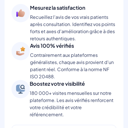
Mesurez la satisfaction
Recueillez l'avis de vos vrais patients
après consultation. Identifiez vos points
forts et axes d'amélioration grâce à des
retours authentiques.
Avis 100% vérifiés
Contrairement aux plateformes
généralistes, chaque avis provient d'un
patient réel. Conforme à la norme NF
ISO 20488.
Boostez votre visibilité
180 000+ visites mensuelles sur notre
plateforme. Les avis vérifiés renforcent
votre crédibilité et votre
référencement.