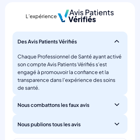
L’expérience
Des Avis Patients Vérifiés
Chaque Professionnel de Santé ayant activé
son compte Avis Patients Vérifiés s'est
engagé à promouvoir la confiance et la
transparence dans l'expérience des soins
de santé.
Nous combattons les faux avis
Nous publions tous les avis