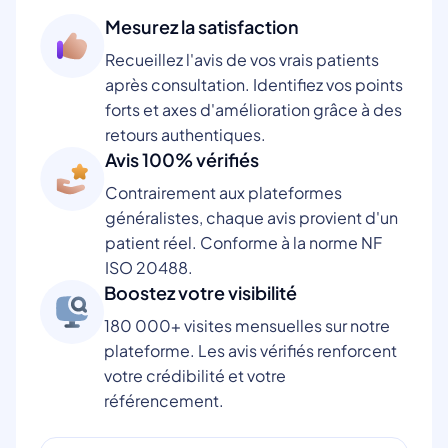
Mesurez la satisfaction
Recueillez l'avis de vos vrais patients
après consultation. Identifiez vos points
forts et axes d'amélioration grâce à des
retours authentiques.
Avis 100% vérifiés
Contrairement aux plateformes
généralistes, chaque avis provient d'un
patient réel. Conforme à la norme NF
ISO 20488.
Boostez votre visibilité
180 000+ visites mensuelles sur notre
plateforme. Les avis vérifiés renforcent
votre crédibilité et votre
référencement.