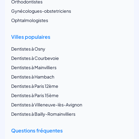
Orthodontistes
Gynécologues-obstetriciens
Ophtalmologistes
Villes populaires
Dentistes à Osny
Dentistes à Courbevoie
Dentistes à Mainvilliers
Dentistes à Hambach
Dentistes à Paris 12ème
Dentistes à Paris 15ème
Dentistes à Villeneuve-lès-Avignon
Dentistes à Bailly-Romainvilliers
Questions fréquentes