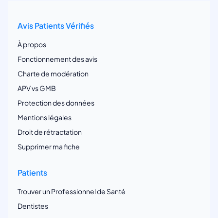
Avis Patients Vérifiés
À propos
Fonctionnement des avis
Charte de modération
APV vs GMB
Protection des données
Mentions légales
Droit de rétractation
Supprimer ma fiche
Patients
Trouver un Professionnel de Santé
Dentistes