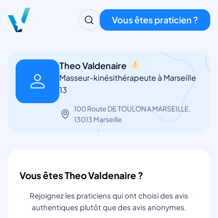
Vous êtes praticien ?
Theo Valdenaire
Masseur-kinésithérapeute à Marseille
13
100 Route DE TOULON A MARSEILLE,
13013 Marseille
Vous êtes Theo Valdenaire ?
Rejoignez les praticiens qui ont choisi des avis
authentiques plutôt que des avis anonymes.