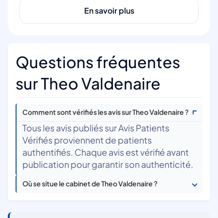
En savoir plus
Questions fréquentes
sur Theo Valdenaire
Comment sont vérifiés les avis sur Theo Valdenaire ?
Tous les avis publiés sur Avis Patients
Vérifiés proviennent de patients
authentifiés. Chaque avis est vérifié avant
publication pour garantir son authenticité.
Où se situe le cabinet de Theo Valdenaire ?