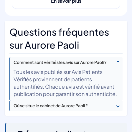
En savoir plus
Questions fréquentes
sur Aurore Paoli
Comment sont vérifiés les avis sur Aurore Paoli ?
Tous les avis publiés sur Avis Patients
Vérifiés proviennent de patients
authentifiés. Chaque avis est vérifié avant
publication pour garantir son authenticité.
Où se situe le cabinet de Aurore Paoli ?