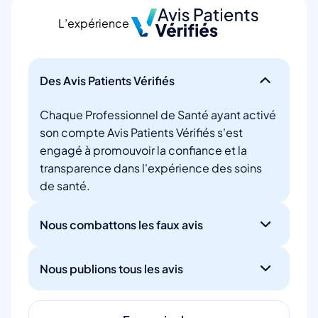
L’expérience
Des Avis Patients Vérifiés
Chaque Professionnel de Santé ayant activé
son compte Avis Patients Vérifiés s'est
engagé à promouvoir la confiance et la
transparence dans l'expérience des soins
de santé.
Nous combattons les faux avis
Nous publions tous les avis