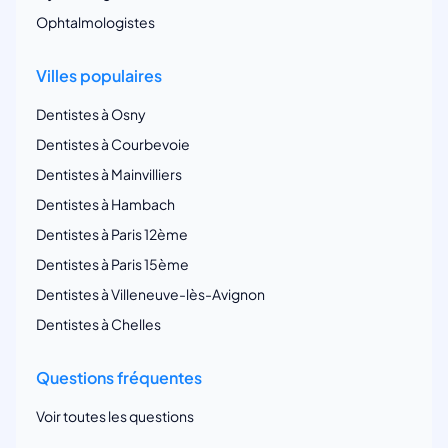
Ophtalmologistes
Villes populaires
Dentistes à Osny
Dentistes à Courbevoie
Dentistes à Mainvilliers
Dentistes à Hambach
Dentistes à Paris 12ème
Dentistes à Paris 15ème
Dentistes à Villeneuve-lès-Avignon
Dentistes à Chelles
Questions fréquentes
Voir toutes les questions