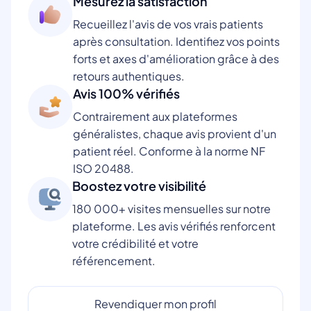
Mesurez la satisfaction
Recueillez l'avis de vos vrais patients
après consultation. Identifiez vos points
forts et axes d'amélioration grâce à des
retours authentiques.
Avis 100% vérifiés
Contrairement aux plateformes
généralistes, chaque avis provient d'un
patient réel. Conforme à la norme NF
ISO 20488.
Boostez votre visibilité
180 000+ visites mensuelles sur notre
plateforme. Les avis vérifiés renforcent
votre crédibilité et votre
référencement.
Revendiquer mon profil