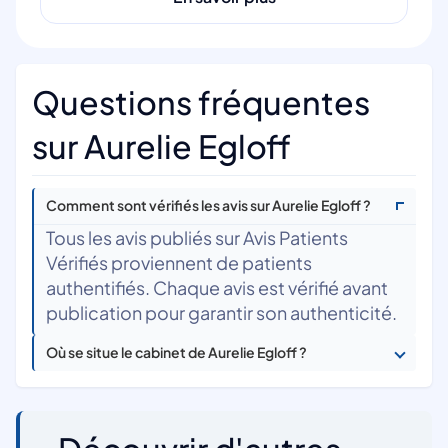
Questions fréquentes
sur Aurelie Egloff
Comment sont vérifiés les avis sur Aurelie Egloff ?
Tous les avis publiés sur Avis Patients
Vérifiés proviennent de patients
authentifiés. Chaque avis est vérifié avant
publication pour garantir son authenticité.
Où se situe le cabinet de Aurelie Egloff ?