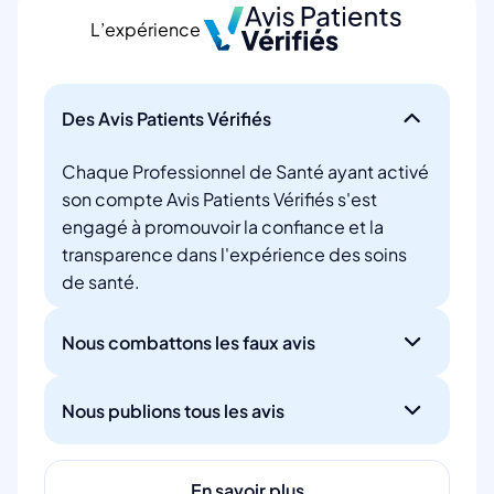
L’expérience
Des Avis Patients Vérifiés
Chaque Professionnel de Santé ayant activé
son compte Avis Patients Vérifiés s'est
engagé à promouvoir la confiance et la
transparence dans l'expérience des soins
de santé.
Nous combattons les faux avis
Nous publions tous les avis
En savoir plus