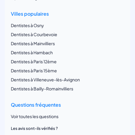
Villes populaires
Dentistes à Osny
Dentistes à Courbevoie
Dentistes à Mainvilliers
Dentistes à Hambach
Dentistes à Paris 12ème
Dentistes à Paris 15ème
Dentistes à Villeneuve-lès-Avignon
Dentistes à Bailly-Romainvilliers
Questions fréquentes
Voir toutes les questions
Les avis sont-ils vérifiés ?