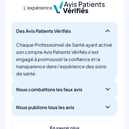
L’expérience
Des Avis Patients Vérifiés
Chaque Professionnel de Santé ayant activé
son compte Avis Patients Vérifiés s'est
engagé à promouvoir la confiance et la
transparence dans l'expérience des soins
de santé.
Nous combattons les faux avis
Nous publions tous les avis
En savoir plus