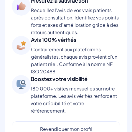
Mesurez la satisfaction
Recueillez l'avis de vos vrais patients
après consultation. Identifiez vos points
forts et axes d'amélioration grâce à des
retours authentiques.
Avis 100% vérifiés
Contrairement aux plateformes
généralistes, chaque avis provient d'un
patient réel. Conforme à la norme NF
ISO 20488.
Boostez votre visibilité
180 000+ visites mensuelles sur notre
plateforme. Les avis vérifiés renforcent
votre crédibilité et votre
référencement.
Revendiquer mon profil