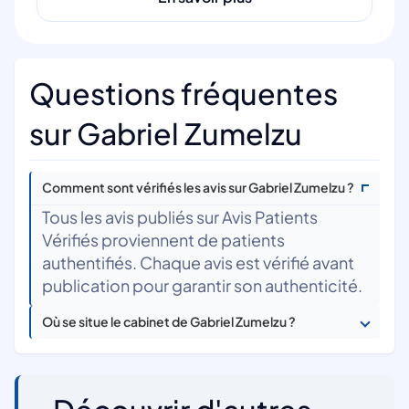
Questions fréquentes
sur Gabriel Zumelzu
Comment sont vérifiés les avis sur Gabriel Zumelzu ?
Tous les avis publiés sur Avis Patients
Vérifiés proviennent de patients
authentifiés. Chaque avis est vérifié avant
publication pour garantir son authenticité.
Où se situe le cabinet de Gabriel Zumelzu ?