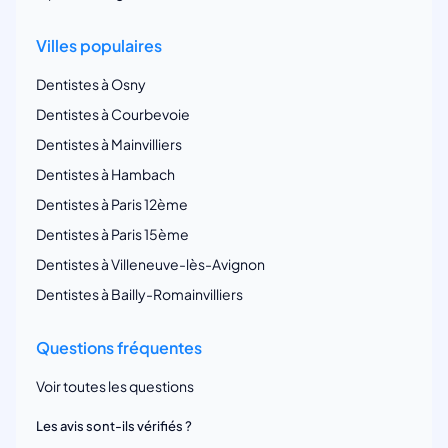
Villes populaires
Dentistes à Osny
Dentistes à Courbevoie
Dentistes à Mainvilliers
Dentistes à Hambach
Dentistes à Paris 12ème
Dentistes à Paris 15ème
Dentistes à Villeneuve-lès-Avignon
Dentistes à Bailly-Romainvilliers
Questions fréquentes
Voir toutes les questions
Les avis sont-ils vérifiés ?