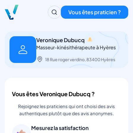
Vous êtes praticien ?
Veronique Dubucq
Masseur-kinésithérapeute à Hyères
18 Rue roger verdino, 83400 Hyères
Vous êtes Veronique Dubucq ?
Rejoignez les praticiens qui ont choisi des avis
authentiques plutôt que des avis anonymes.
Mesurez la satisfaction