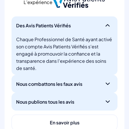
L’expérience
Des Avis Patients Vérifiés
Chaque Professionnel de Santé ayant activé
son compte Avis Patients Vérifiés s'est
engagé à promouvoir la confiance et la
transparence dans l'expérience des soins
de santé.
Nous combattons les faux avis
Nous publions tous les avis
En savoir plus