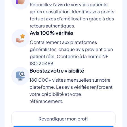
Recueillez l'avis de vos vrais patients
après consultation. Identifiez vos points
forts et axes d'amélioration grâce à des
retours authentiques.
Avis 100% vérifiés
Contrairement aux plateformes
généralistes, chaque avis provient d'un
patient réel. Conforme à la norme NF
ISO 20488.
Boostez votre visibilité
180 000+ visites mensuelles sur notre
plateforme. Les avis vérifiés renforcent
votre crédibilité et votre
référencement.
Revendiquer mon profil