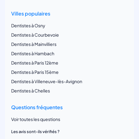
Villes populaires
Dentistes à Osny
Dentistes à Courbevoie
Dentistes à Mainvilliers
Dentistes à Hambach
Dentistes à Paris 12ème
Dentistes à Paris 15ème
Dentistes à Villeneuve-lès-Avignon
Dentistes à Chelles
Questions fréquentes
Voir toutes les questions
Les avis sont-ils vérifiés ?