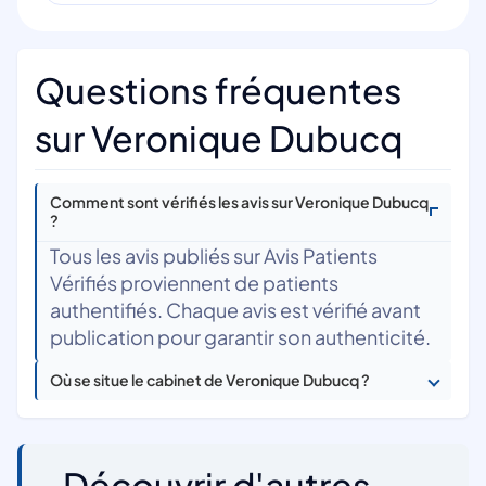
Questions fréquentes
sur Veronique Dubucq
Comment sont vérifiés les avis sur Veronique Dubucq
?
Tous les avis publiés sur Avis Patients
Vérifiés proviennent de patients
authentifiés. Chaque avis est vérifié avant
publication pour garantir son authenticité.
Où se situe le cabinet de Veronique Dubucq ?
Découvrir d'autres