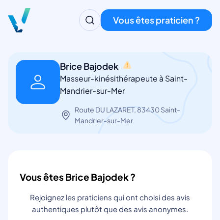
Vous êtes praticien ?
Brice Bajodek
Masseur-kinésithérapeute à Saint-
Mandrier-sur-Mer
Route DU LAZARET, 83430 Saint-
Mandrier-sur-Mer
Vous êtes Brice Bajodek ?
Rejoignez les praticiens qui ont choisi des avis
authentiques plutôt que des avis anonymes.