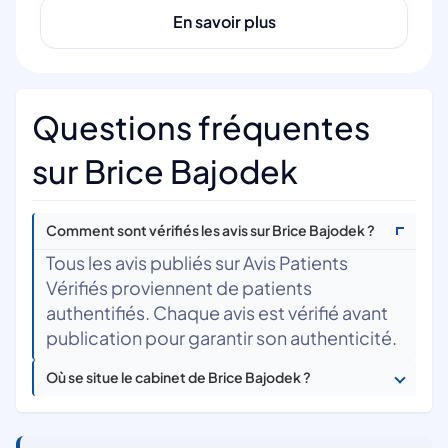
En savoir plus
Questions fréquentes
sur Brice Bajodek
Comment sont vérifiés les avis sur Brice Bajodek ?
Tous les avis publiés sur Avis Patients
Vérifiés proviennent de patients
authentifiés. Chaque avis est vérifié avant
publication pour garantir son authenticité.
Où se situe le cabinet de Brice Bajodek ?