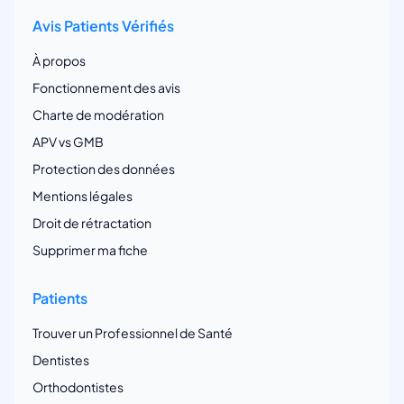
Avis Patients Vérifiés
À propos
Fonctionnement des avis
Charte de modération
APV vs GMB
Protection des données
Mentions légales
Droit de rétractation
Supprimer ma fiche
Patients
Trouver un Professionnel de Santé
Dentistes
Orthodontistes