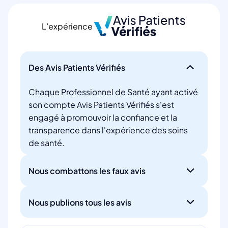
L’expérience
Des Avis Patients Vérifiés
Chaque Professionnel de Santé ayant activé
son compte Avis Patients Vérifiés s'est
engagé à promouvoir la confiance et la
transparence dans l'expérience des soins
de santé.
Nous combattons les faux avis
Nous publions tous les avis