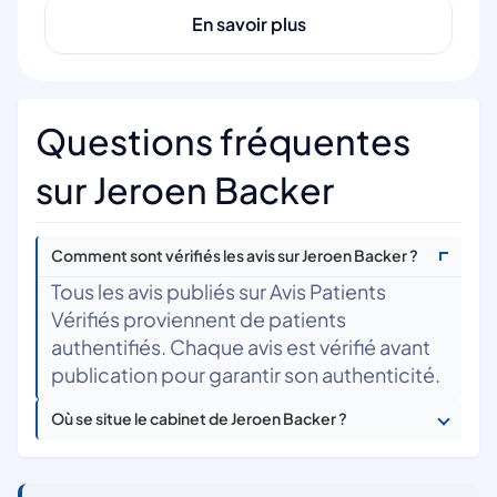
En savoir plus
Questions fréquentes
sur Jeroen Backer
Comment sont vérifiés les avis sur Jeroen Backer ?
Tous les avis publiés sur Avis Patients
Vérifiés proviennent de patients
authentifiés. Chaque avis est vérifié avant
publication pour garantir son authenticité.
Où se situe le cabinet de Jeroen Backer ?