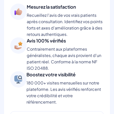
Mesurez la satisfaction
Recueillez l'avis de vos vrais patients
après consultation. Identifiez vos points
forts et axes d'amélioration grâce à des
retours authentiques.
Avis 100% vérifiés
Contrairement aux plateformes
généralistes, chaque avis provient d'un
patient réel. Conforme à la norme NF
ISO 20488.
Boostez votre visibilité
180 000+ visites mensuelles sur notre
plateforme. Les avis vérifiés renforcent
votre crédibilité et votre
référencement.