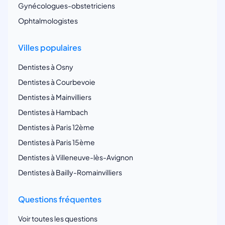
Gynécologues-obstetriciens
Ophtalmologistes
Villes populaires
Dentistes à Osny
Dentistes à Courbevoie
Dentistes à Mainvilliers
Dentistes à Hambach
Dentistes à Paris 12ème
Dentistes à Paris 15ème
Dentistes à Villeneuve-lès-Avignon
Dentistes à Bailly-Romainvilliers
Questions fréquentes
Voir toutes les questions