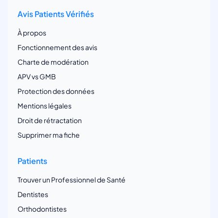
Avis Patients Vérifiés
À propos
Fonctionnement des avis
Charte de modération
APV vs GMB
Protection des données
Mentions légales
Droit de rétractation
Supprimer ma fiche
Patients
Trouver un Professionnel de Santé
Dentistes
Orthodontistes