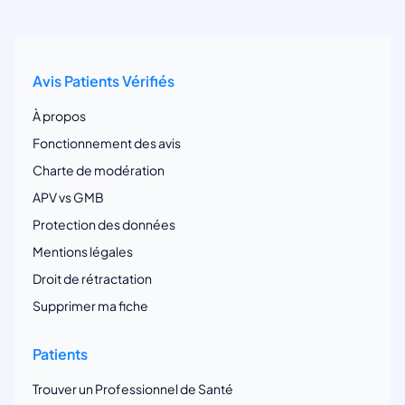
Avis Patients Vérifiés
À propos
Fonctionnement des avis
Charte de modération
APV vs GMB
Protection des données
Mentions légales
Droit de rétractation
Supprimer ma fiche
Patients
Trouver un Professionnel de Santé