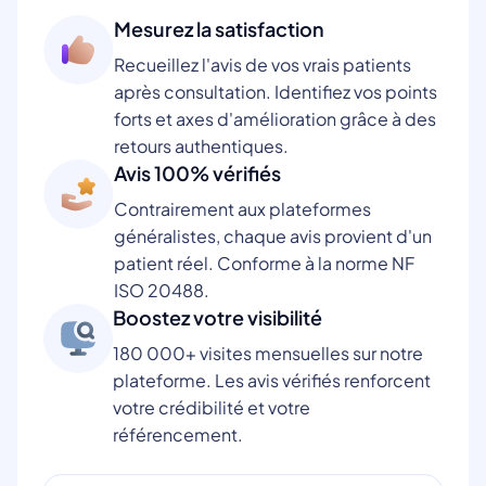
Mesurez la satisfaction
Recueillez l'avis de vos vrais patients
après consultation. Identifiez vos points
forts et axes d'amélioration grâce à des
retours authentiques.
Avis 100% vérifiés
Contrairement aux plateformes
généralistes, chaque avis provient d'un
patient réel. Conforme à la norme NF
ISO 20488.
Boostez votre visibilité
180 000+ visites mensuelles sur notre
plateforme. Les avis vérifiés renforcent
votre crédibilité et votre
référencement.