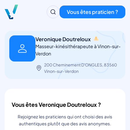
Vous êtes praticien ?
Veronique Doutreloux
Masseur-kinésithérapeute à Vinon-sur-
Verdon
200 Cheminement D'ONGLES, 83560
Vinon-sur-Verdon
Vous êtes Veronique Doutreloux ?
Rejoignez les praticiens qui ont choisi des avis
authentiques plutôt que des avis anonymes.