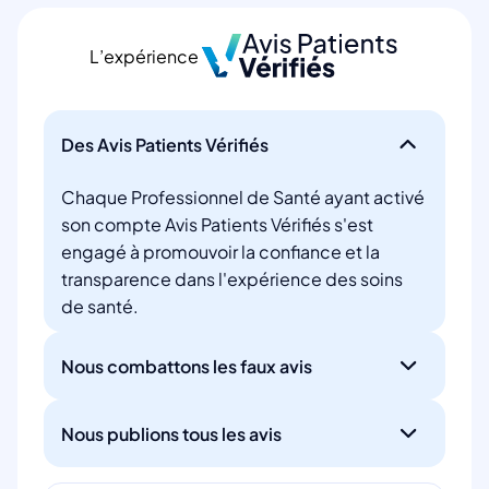
L’expérience
Des Avis Patients Vérifiés
Chaque Professionnel de Santé ayant activé
son compte Avis Patients Vérifiés s'est
engagé à promouvoir la confiance et la
transparence dans l'expérience des soins
de santé.
Nous combattons les faux avis
Nous publions tous les avis