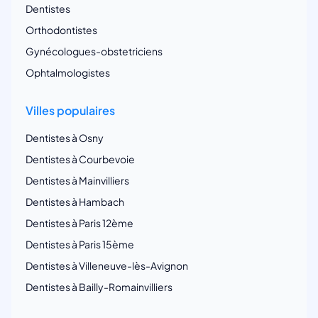
Dentistes
Orthodontistes
Gynécologues-obstetriciens
Ophtalmologistes
Villes populaires
Dentistes à Osny
Dentistes à Courbevoie
Dentistes à Mainvilliers
Dentistes à Hambach
Dentistes à Paris 12ème
Dentistes à Paris 15ème
Dentistes à Villeneuve-lès-Avignon
Dentistes à Bailly-Romainvilliers