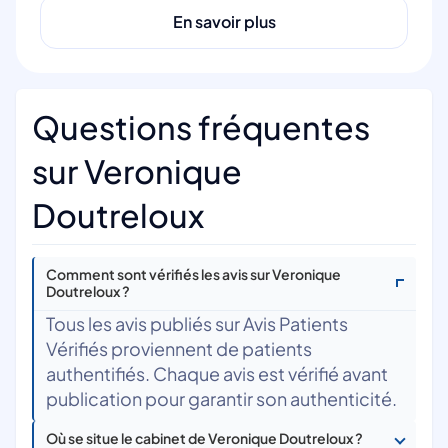
En savoir plus
Questions fréquentes
sur Veronique
Doutreloux
Comment sont vérifiés les avis sur Veronique
Doutreloux ?
Tous les avis publiés sur Avis Patients
Vérifiés proviennent de patients
authentifiés. Chaque avis est vérifié avant
publication pour garantir son authenticité.
Où se situe le cabinet de Veronique Doutreloux ?