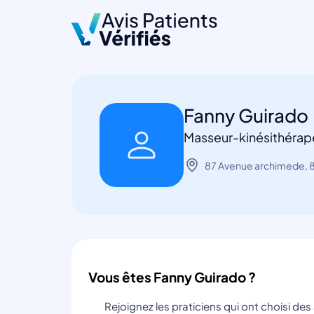
Fanny Guirado
Masseur-kinésithérap
87 Avenue archimede, 
Vous êtes Fanny Guirado ?
Rejoignez les praticiens qui ont choisi de