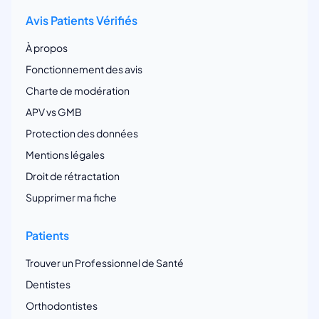
Avis Patients Vérifiés
À propos
Fonctionnement des avis
Charte de modération
APV vs GMB
Protection des données
Mentions légales
Droit de rétractation
Supprimer ma fiche
Patients
Trouver un Professionnel de Santé
Dentistes
Orthodontistes