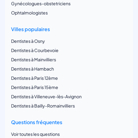
Gynécologues-obstetriciens
Ophtalmologistes
Villes populaires
Dentistes à Osny
Dentistes à Courbevoie
Dentistes à Mainvilliers
Dentistes à Hambach
Dentistes à Paris 12ème
Dentistes à Paris 15ème
Dentistes à Villeneuve-lès-Avignon
Dentistes à Bailly-Romainvilliers
Questions fréquentes
Voir toutes les questions