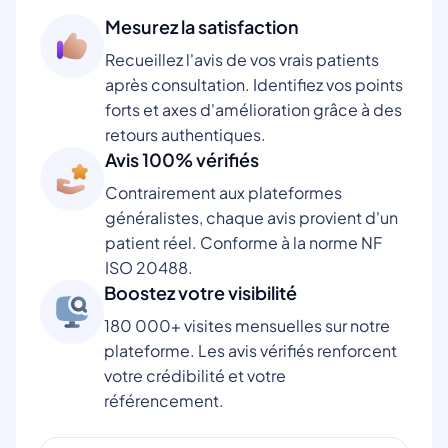
Mesurez la satisfaction
Recueillez l'avis de vos vrais patients
après consultation. Identifiez vos points
forts et axes d'amélioration grâce à des
retours authentiques.
Avis 100% vérifiés
Contrairement aux plateformes
généralistes, chaque avis provient d'un
patient réel. Conforme à la norme NF
ISO 20488.
Boostez votre visibilité
180 000+ visites mensuelles sur notre
plateforme. Les avis vérifiés renforcent
votre crédibilité et votre
référencement.