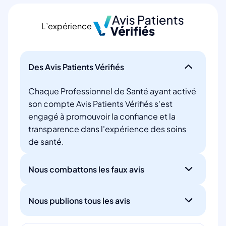
L’expérience
Des Avis Patients Vérifiés
Chaque Professionnel de Santé ayant activé
son compte Avis Patients Vérifiés s'est
engagé à promouvoir la confiance et la
transparence dans l'expérience des soins
de santé.
Nous combattons les faux avis
Nous publions tous les avis