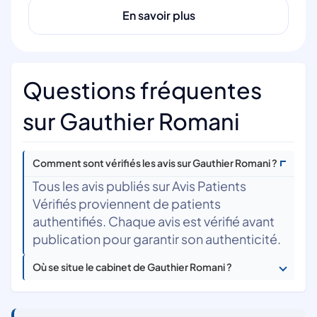
En savoir plus
Questions fréquentes
sur Gauthier Romani
Comment sont vérifiés les avis sur Gauthier Romani ?
Tous les avis publiés sur Avis Patients
Vérifiés proviennent de patients
authentifiés. Chaque avis est vérifié avant
publication pour garantir son authenticité.
Où se situe le cabinet de Gauthier Romani ?