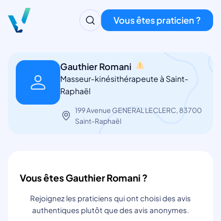
Vous êtes praticien ?
Gauthier Romani
Masseur-kinésithérapeute à Saint-
Raphaël
199 Avenue GENERAL LECLERC, 83700
Saint-Raphaël
Vous êtes Gauthier Romani ?
Rejoignez les praticiens qui ont choisi des avis
authentiques plutôt que des avis anonymes.