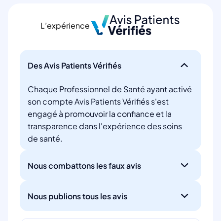
L’expérience
Des Avis Patients Vérifiés
Chaque Professionnel de Santé ayant activé
son compte Avis Patients Vérifiés s'est
engagé à promouvoir la confiance et la
transparence dans l'expérience des soins
de santé.
Nous combattons les faux avis
Nous publions tous les avis