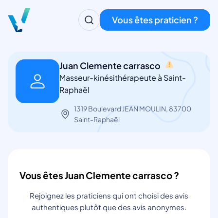
Vous êtes praticien ?
Juan Clemente carrasco
Masseur-kinésithérapeute à Saint-
Raphaël
1319 Boulevard JEAN MOULIN, 83700
Saint-Raphaël
Vous êtes Juan Clemente carrasco ?
Rejoignez les praticiens qui ont choisi des avis
authentiques plutôt que des avis anonymes.