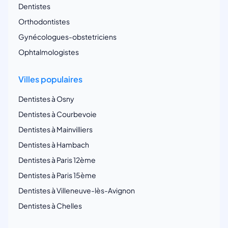
Dentistes
Orthodontistes
Gynécologues-obstetriciens
Ophtalmologistes
Villes populaires
Dentistes à Osny
Dentistes à Courbevoie
Dentistes à Mainvilliers
Dentistes à Hambach
Dentistes à Paris 12ème
Dentistes à Paris 15ème
Dentistes à Villeneuve-lès-Avignon
Dentistes à Chelles