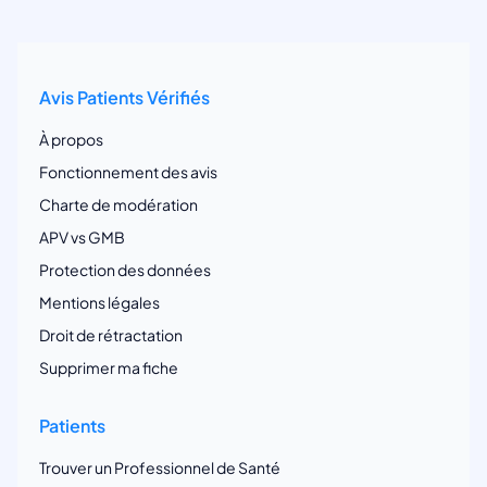
Avis Patients Vérifiés
À propos
Fonctionnement des avis
Charte de modération
APV vs GMB
Protection des données
Mentions légales
Droit de rétractation
Supprimer ma fiche
Patients
Trouver un Professionnel de Santé