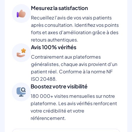
Mesurez la satisfaction
Recueillez l'avis de vos vrais patients
après consultation. Identifiez vos points
forts et axes d'amélioration grâce à des
retours authentiques.
Avis 100% vérifiés
Contrairement aux plateformes
généralistes, chaque avis provient d'un
patient réel. Conforme à la norme NF
ISO 20488.
Boostez votre visibilité
180 000+ visites mensuelles sur notre
plateforme. Les avis vérifiés renforcent
votre crédibilité et votre
référencement.