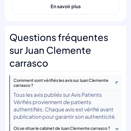
En savoir plus
Questions fréquentes
sur Juan Clemente
carrasco
Comment sont vérifiés les avis sur Juan Clemente
carrasco ?
Tous les avis publiés sur Avis Patients
Vérifiés proviennent de patients
authentifiés. Chaque avis est vérifié avant
publication pour garantir son authenticité.
Où se situe le cabinet de Juan Clemente carrasco ?