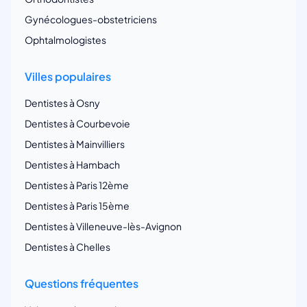
Gynécologues-obstetriciens
Ophtalmologistes
Villes populaires
Dentistes à Osny
Dentistes à Courbevoie
Dentistes à Mainvilliers
Dentistes à Hambach
Dentistes à Paris 12ème
Dentistes à Paris 15ème
Dentistes à Villeneuve-lès-Avignon
Dentistes à Chelles
Questions fréquentes