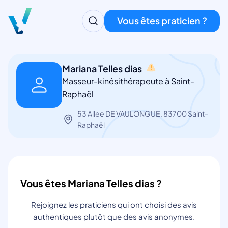
Vous êtes praticien ?
Mariana Telles dias
Masseur-kinésithérapeute à Saint-
Raphaël
53 Allee DE VAULONGUE, 83700 Saint-
Raphaël
Vous êtes Mariana Telles dias ?
Rejoignez les praticiens qui ont choisi des avis
authentiques plutôt que des avis anonymes.