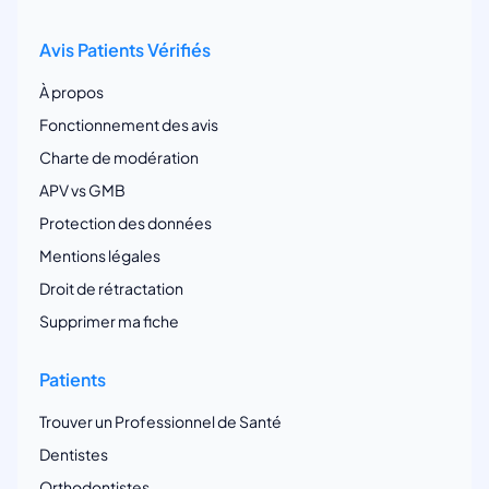
Avis Patients Vérifiés
À propos
Fonctionnement des avis
Charte de modération
APV vs GMB
Protection des données
Mentions légales
Droit de rétractation
Supprimer ma fiche
Patients
Trouver un Professionnel de Santé
Dentistes
Orthodontistes