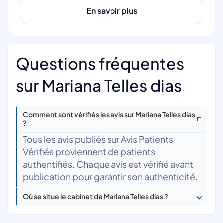
En savoir plus
Questions fréquentes
sur Mariana Telles dias
Comment sont vérifiés les avis sur Mariana Telles dias
?
Tous les avis publiés sur Avis Patients
Vérifiés proviennent de patients
authentifiés. Chaque avis est vérifié avant
publication pour garantir son authenticité.
Où se situe le cabinet de Mariana Telles dias ?