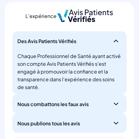
L’expérience
Des Avis Patients Vérifiés
Chaque Professionnel de Santé ayant activé
son compte Avis Patients Vérifiés s'est
engagé à promouvoir la confiance et la
transparence dans l'expérience des soins
de santé.
Nous combattons les faux avis
Nous publions tous les avis