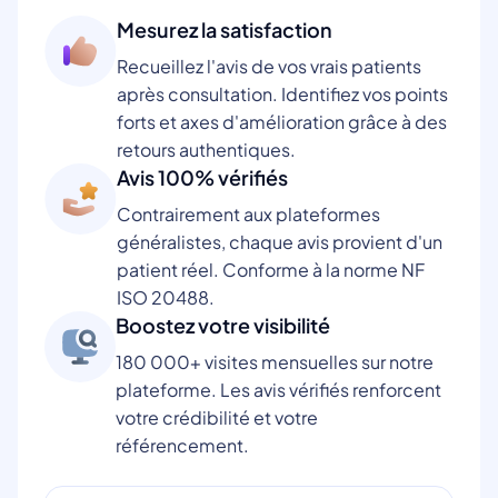
Mesurez la satisfaction
Recueillez l'avis de vos vrais patients
après consultation. Identifiez vos points
forts et axes d'amélioration grâce à des
retours authentiques.
Avis 100% vérifiés
Contrairement aux plateformes
généralistes, chaque avis provient d'un
patient réel. Conforme à la norme NF
ISO 20488.
Boostez votre visibilité
180 000+ visites mensuelles sur notre
plateforme. Les avis vérifiés renforcent
votre crédibilité et votre
référencement.