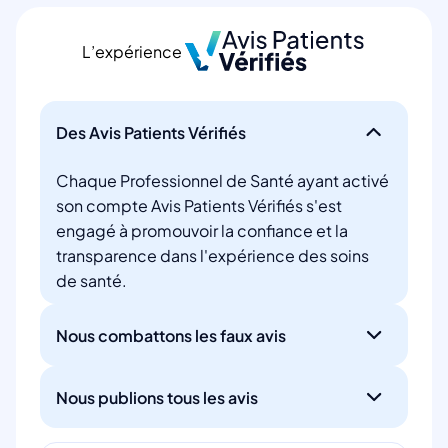
L’expérience
Des Avis Patients Vérifiés
Chaque Professionnel de Santé ayant activé
son compte Avis Patients Vérifiés s'est
engagé à promouvoir la confiance et la
transparence dans l'expérience des soins
de santé.
Nous combattons les faux avis
Nous publions tous les avis