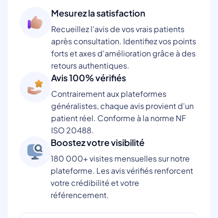
Mesurez la satisfaction
Recueillez l'avis de vos vrais patients
après consultation. Identifiez vos points
forts et axes d'amélioration grâce à des
retours authentiques.
Avis 100% vérifiés
Contrairement aux plateformes
généralistes, chaque avis provient d'un
patient réel. Conforme à la norme NF
ISO 20488.
Boostez votre visibilité
180 000+ visites mensuelles sur notre
plateforme. Les avis vérifiés renforcent
votre crédibilité et votre
référencement.