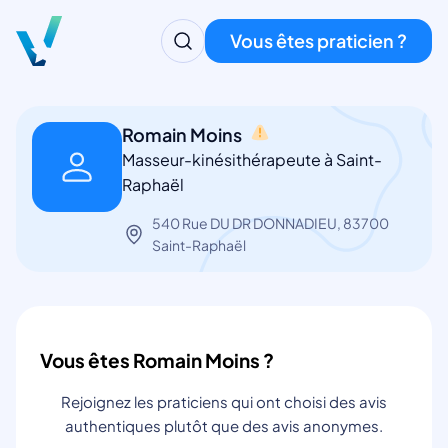
Vous êtes praticien ?
Romain Moins
Masseur-kinésithérapeute à Saint-
Raphaël
540 Rue DU DR DONNADIEU, 83700
Saint-Raphaël
Vous êtes Romain Moins ?
Rejoignez les praticiens qui ont choisi des avis
authentiques plutôt que des avis anonymes.