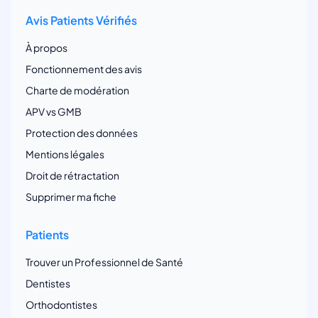
Avis Patients Vérifiés
À propos
Fonctionnement des avis
Charte de modération
APV vs GMB
Protection des données
Mentions légales
Droit de rétractation
Supprimer ma fiche
Patients
Trouver un Professionnel de Santé
Dentistes
Orthodontistes