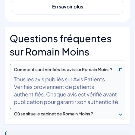
En savoir plus
Questions fréquentes
sur Romain Moins
Comment sont vérifiés les avis sur Romain Moins ?
Tous les avis publiés sur Avis Patients
Vérifiés proviennent de patients
authentifiés. Chaque avis est vérifié avant
publication pour garantir son authenticité.
Où se situe le cabinet de Romain Moins ?