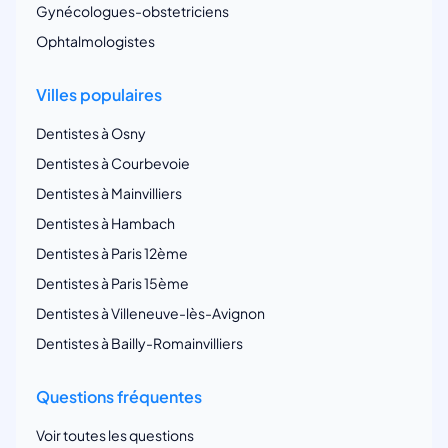
Gynécologues-obstetriciens
Ophtalmologistes
Villes populaires
Dentistes à Osny
Dentistes à Courbevoie
Dentistes à Mainvilliers
Dentistes à Hambach
Dentistes à Paris 12ème
Dentistes à Paris 15ème
Dentistes à Villeneuve-lès-Avignon
Dentistes à Bailly-Romainvilliers
Questions fréquentes
Voir toutes les questions