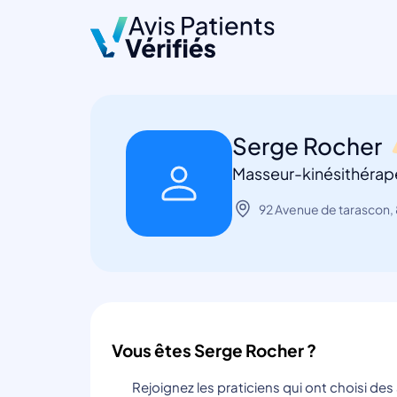
Serge Rocher
Masseur-kinésithérap
92 Avenue de tarascon
Vous êtes Serge Rocher ?
Rejoignez les praticiens qui ont choisi de