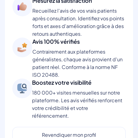
Mesurez la satisfaction
Recueillez l'avis de vos vrais patients
après consultation. Identifiez vos points
forts et axes d'amélioration grâce à des
retours authentiques.
Avis 100% vérifiés
Contrairement aux plateformes
généralistes, chaque avis provient d'un
patient réel. Conforme à la norme NF
ISO 20488.
Boostez votre visibilité
180 000+ visites mensuelles sur notre
plateforme. Les avis vérifiés renforcent
votre crédibilité et votre
référencement.
Revendiquer mon profil