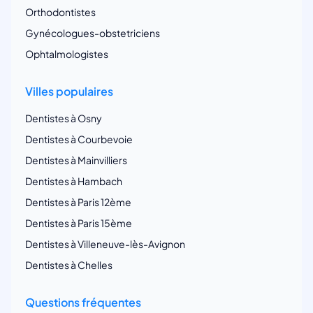
Orthodontistes
Gynécologues-obstetriciens
Ophtalmologistes
Villes populaires
Dentistes à Osny
Dentistes à Courbevoie
Dentistes à Mainvilliers
Dentistes à Hambach
Dentistes à Paris 12ème
Dentistes à Paris 15ème
Dentistes à Villeneuve-lès-Avignon
Dentistes à Chelles
Questions fréquentes