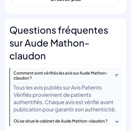
Questions fréquentes
sur Aude Mathon-
claudon
Comment sont vérifiés les avis sur Aude Mathon-
claudon ?
Tous les avis publiés sur Avis Patients
Vérifiés proviennent de patients
authentifiés. Chaque avis est vérifié avant
publication pour garantir son authenticité.
Où se situe le cabinet de Aude Mathon-claudon ?