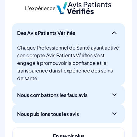
L’expérience
Des Avis Patients Vérifiés
Chaque Professionnel de Santé ayant activé
son compte Avis Patients Vérifiés s'est
engagé à promouvoir la confiance et la
transparence dans l'expérience des soins
de santé.
Nous combattons les faux avis
Nous publions tous les avis
En savoir plus