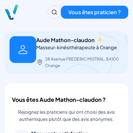
Vous êtes praticien ?
Aude Mathon-claudon
Masseur-kinésithérapeute à Orange
28 Avenue FREDERIC MISTRAL, 84100
Orange
Vous êtes Aude Mathon-claudon ?
Rejoignez les praticiens qui ont choisi des avis
authentiques plutôt que des avis anonymes.