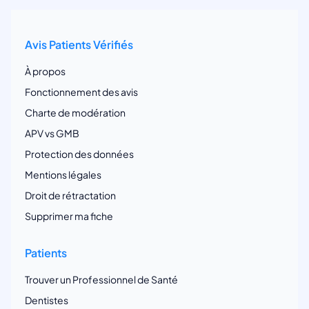
Avis Patients Vérifiés
À propos
Fonctionnement des avis
Charte de modération
APV vs GMB
Protection des données
Mentions légales
Droit de rétractation
Supprimer ma fiche
Patients
Trouver un Professionnel de Santé
Dentistes