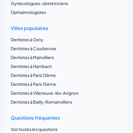
Gynécologues-obstetriciens
Ophtalmologistes
Villes populaires
Dentistes à Osny
Dentistes à Courbevoie
Dentistes à Mainvilliers
Dentistes à Hambach
Dentistes à Paris 12ème
Dentistes à Paris 15ème
Dentistes à Villeneuve-lès-Avignon
Dentistes à Bailly-Romainvilliers
Questions fréquentes
Voir toutes les questions