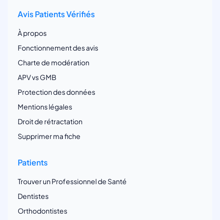
Avis Patients Vérifiés
À propos
Fonctionnement des avis
Charte de modération
APV vs GMB
Protection des données
Mentions légales
Droit de rétractation
Supprimer ma fiche
Patients
Trouver un Professionnel de Santé
Dentistes
Orthodontistes