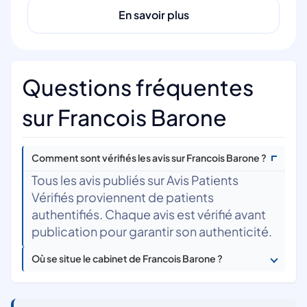
En savoir plus
Questions fréquentes
sur Francois Barone
Comment sont vérifiés les avis sur Francois Barone ?
Tous les avis publiés sur Avis Patients
Vérifiés proviennent de patients
authentifiés. Chaque avis est vérifié avant
publication pour garantir son authenticité.
Où se situe le cabinet de Francois Barone ?