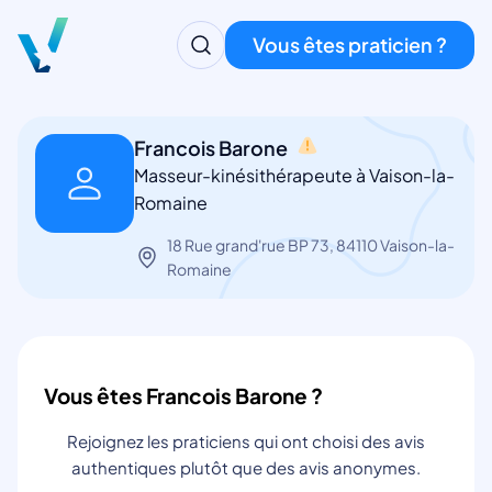
Vous êtes praticien ?
Francois Barone
Masseur-kinésithérapeute à Vaison-la-
Romaine
18 Rue grand'rue BP 73, 84110 Vaison-la-
Romaine
Vous êtes Francois Barone ?
Rejoignez les praticiens qui ont choisi des avis
authentiques plutôt que des avis anonymes.