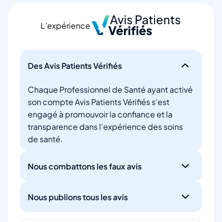
L’expérience
Des Avis Patients Vérifiés
Chaque Professionnel de Santé ayant activé
son compte Avis Patients Vérifiés s'est
engagé à promouvoir la confiance et la
transparence dans l'expérience des soins
de santé.
Nous combattons les faux avis
Nous publions tous les avis