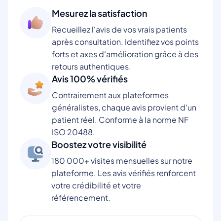
Mesurez la satisfaction
Recueillez l'avis de vos vrais patients
après consultation. Identifiez vos points
forts et axes d'amélioration grâce à des
retours authentiques.
Avis 100% vérifiés
Contrairement aux plateformes
généralistes, chaque avis provient d'un
patient réel. Conforme à la norme NF
ISO 20488.
Boostez votre visibilité
180 000+ visites mensuelles sur notre
plateforme. Les avis vérifiés renforcent
votre crédibilité et votre
référencement.