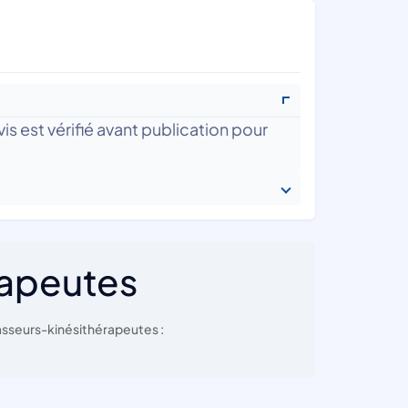
is est vérifié avant publication pour
rapeutes
sseurs-kinésithérapeutes :