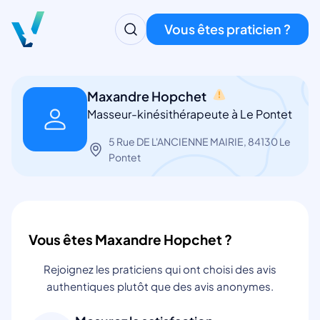
Vous êtes praticien ?
Maxandre Hopchet
Masseur-kinésithérapeute à Le Pontet
5 Rue DE L'ANCIENNE MAIRIE, 84130 Le
Pontet
Vous êtes Maxandre Hopchet ?
Rejoignez les praticiens qui ont choisi des avis
authentiques plutôt que des avis anonymes.