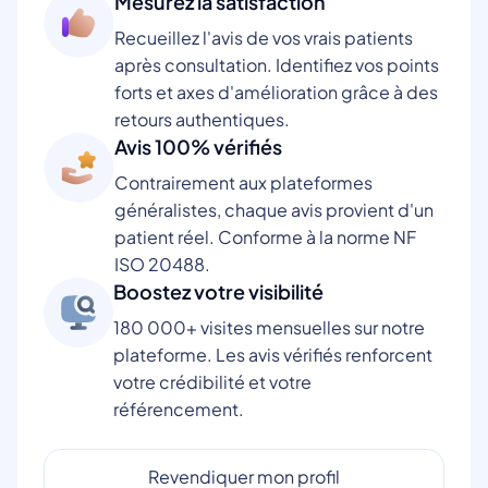
Mesurez la satisfaction
Recueillez l'avis de vos vrais patients
après consultation. Identifiez vos points
forts et axes d'amélioration grâce à des
retours authentiques.
Avis 100% vérifiés
Contrairement aux plateformes
généralistes, chaque avis provient d'un
patient réel. Conforme à la norme NF
ISO 20488.
Boostez votre visibilité
180 000+ visites mensuelles sur notre
plateforme. Les avis vérifiés renforcent
votre crédibilité et votre
référencement.
Revendiquer mon profil