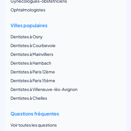
Gynécologues-obstetriciens
Ophtalmologistes
Villes populaires
Dentistes à Osny
Dentistes à Courbevoie
Dentistes à Mainvilliers
Dentistes à Hambach
Dentistes à Paris 12ème
Dentistes à Paris 15ème
Dentistes à Villeneuve-lès-Avignon
Dentistes à Chelles
Questions fréquentes
Voir toutes les questions