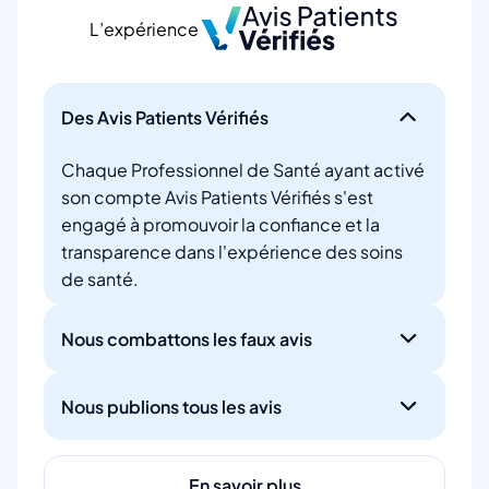
L’expérience
Des Avis Patients Vérifiés
Chaque Professionnel de Santé ayant activé
son compte Avis Patients Vérifiés s'est
engagé à promouvoir la confiance et la
transparence dans l'expérience des soins
de santé.
Nous combattons les faux avis
Nous publions tous les avis
En savoir plus