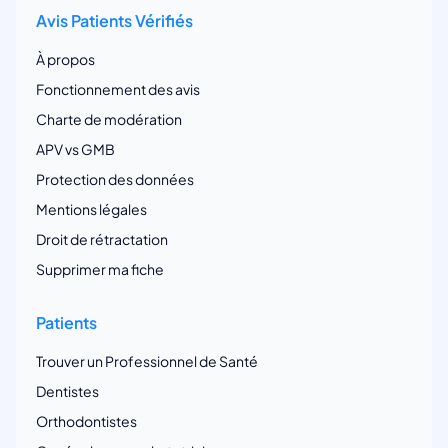
Avis Patients Vérifiés
À propos
Fonctionnement des avis
Charte de modération
APV vs GMB
Protection des données
Mentions légales
Droit de rétractation
Supprimer ma fiche
Patients
Trouver un Professionnel de Santé
Dentistes
Orthodontistes