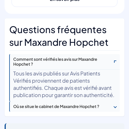
Questions fréquentes
sur Maxandre Hopchet
Comment sont vérifiés les avis sur Maxandre
Hopchet ?
Tous les avis publiés sur Avis Patients
Vérifiés proviennent de patients
authentifiés. Chaque avis est vérifié avant
publication pour garantir son authenticité.
Où se situe le cabinet de Maxandre Hopchet ?