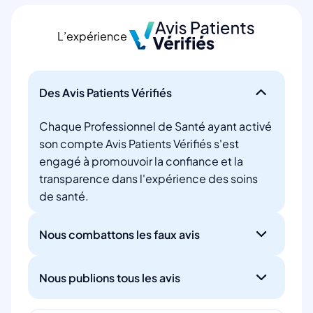
L’expérience
Des Avis Patients Vérifiés
Chaque Professionnel de Santé ayant activé
son compte Avis Patients Vérifiés s'est
engagé à promouvoir la confiance et la
transparence dans l'expérience des soins
de santé.
Nous combattons les faux avis
Nous publions tous les avis