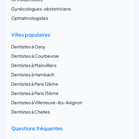
Gynécologues-obstetriciens
Ophtalmologistes
Villes populaires
Dentistes à Osny
Dentistes à Courbevoie
Dentistes à Mainvilliers
Dentistes à Hambach
Dentistes à Paris 12ème
Dentistes à Paris 15ème
Dentistes à Villeneuve-lès-Avignon
Dentistes à Chelles
Questions fréquentes