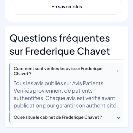
En savoir plus
Questions fréquentes
sur Frederique Chavet
Comment sont vérifiés les avis sur Frederique
Chavet ?
Tous les avis publiés sur Avis Patients
Vérifiés proviennent de patients
authentifiés. Chaque avis est vérifié avant
publication pour garantir son authenticité.
Où se situe le cabinet de Frederique Chavet ?