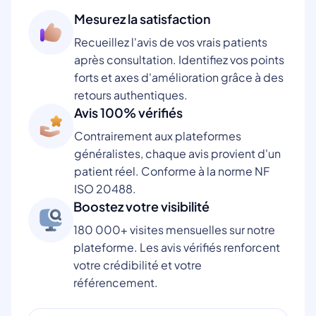
Mesurez la satisfaction
Recueillez l'avis de vos vrais patients
après consultation. Identifiez vos points
forts et axes d'amélioration grâce à des
retours authentiques.
Avis 100% vérifiés
Contrairement aux plateformes
généralistes, chaque avis provient d'un
patient réel. Conforme à la norme NF
ISO 20488.
Boostez votre visibilité
180 000+ visites mensuelles sur notre
plateforme. Les avis vérifiés renforcent
votre crédibilité et votre
référencement.