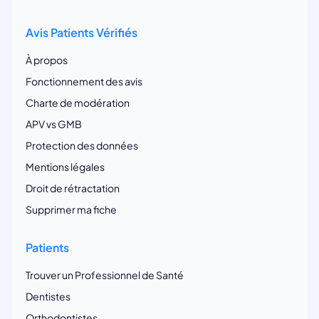
Avis Patients Vérifiés
À propos
Fonctionnement des avis
Charte de modération
APV vs GMB
Protection des données
Mentions légales
Droit de rétractation
Supprimer ma fiche
Patients
Trouver un Professionnel de Santé
Dentistes
Orthodontistes