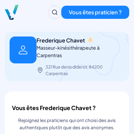
Vous êtes praticien ?
Frederique Chavet
Masseur-kinésithérapeute à
Carpentras
321 Rue denis diderot, 84200
Carpentras
Vous êtes Frederique Chavet ?
Rejoignez les praticiens qui ont choisi des avis
authentiques plutôt que des avis anonymes.