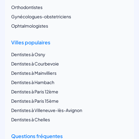
Orthodontistes
Gynécologues-obstetriciens
Ophtalmologistes
Villes populaires
Dentistes à Osny
Dentistes à Courbevoie
Dentistes à Mainvilliers
Dentistes à Hambach
Dentistes à Paris 12ème
Dentistes à Paris 15ème
Dentistes à Villeneuve-lès-Avignon
Dentistes à Chelles
Questions fréquentes