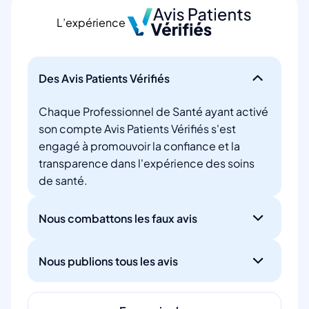
L’expérience
Des Avis Patients Vérifiés
Chaque Professionnel de Santé ayant activé
son compte Avis Patients Vérifiés s'est
engagé à promouvoir la confiance et la
transparence dans l'expérience des soins
de santé.
Nous combattons les faux avis
Nous publions tous les avis