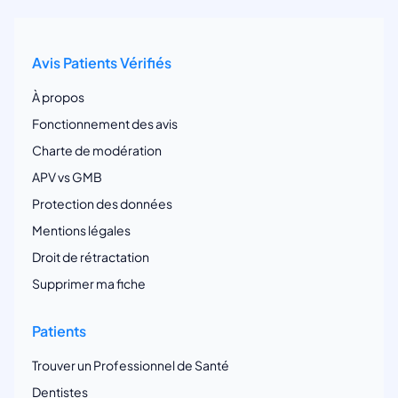
Avis Patients Vérifiés
À propos
Fonctionnement des avis
Charte de modération
APV vs GMB
Protection des données
Mentions légales
Droit de rétractation
Supprimer ma fiche
Patients
Trouver un Professionnel de Santé
Dentistes