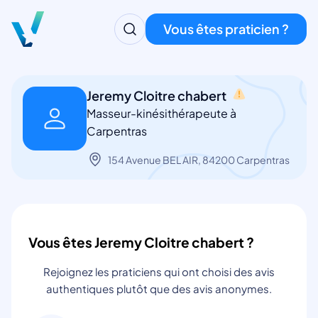
Vous êtes praticien ?
Jeremy Cloitre chabert
Masseur-kinésithérapeute à
Carpentras
154 Avenue BEL AIR, 84200 Carpentras
Vous êtes Jeremy Cloitre chabert ?
Rejoignez les praticiens qui ont choisi des avis
authentiques plutôt que des avis anonymes.