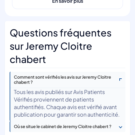
En savoir plus
Questions fréquentes
sur Jeremy Cloitre
chabert
Comment sont vérifiés les avis sur Jeremy Cloitre
chabert ?
Tous les avis publiés sur Avis Patients
Vérifiés proviennent de patients
authentifiés. Chaque avis est vérifié avant
publication pour garantir son authenticité.
Où se situe le cabinet de Jeremy Cloitre chabert ?