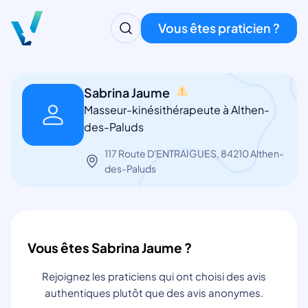
Vous êtes praticien ?
Sabrina Jaume
Masseur-kinésithérapeute à Althen-
des-Paluds
117 Route D'ENTRAIGUES, 84210 Althen-
des-Paluds
Vous êtes Sabrina Jaume ?
Rejoignez les praticiens qui ont choisi des avis
authentiques plutôt que des avis anonymes.