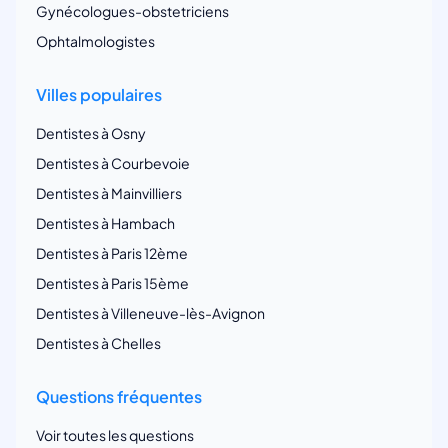
Gynécologues-obstetriciens
Ophtalmologistes
Villes populaires
Dentistes à Osny
Dentistes à Courbevoie
Dentistes à Mainvilliers
Dentistes à Hambach
Dentistes à Paris 12ème
Dentistes à Paris 15ème
Dentistes à Villeneuve-lès-Avignon
Dentistes à Chelles
Questions fréquentes
Voir toutes les questions