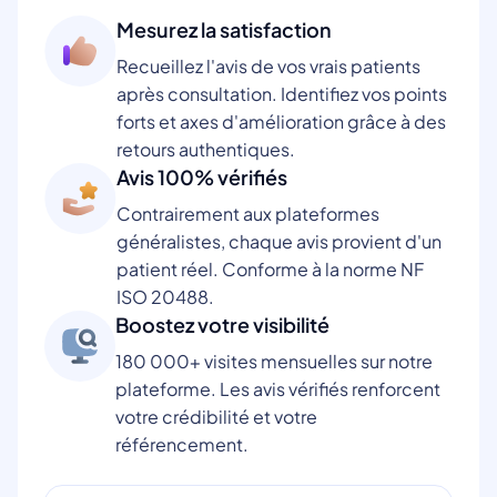
Mesurez la satisfaction
Recueillez l'avis de vos vrais patients
après consultation. Identifiez vos points
forts et axes d'amélioration grâce à des
retours authentiques.
Avis 100% vérifiés
Contrairement aux plateformes
généralistes, chaque avis provient d'un
patient réel. Conforme à la norme NF
ISO 20488.
Boostez votre visibilité
180 000+ visites mensuelles sur notre
plateforme. Les avis vérifiés renforcent
votre crédibilité et votre
référencement.