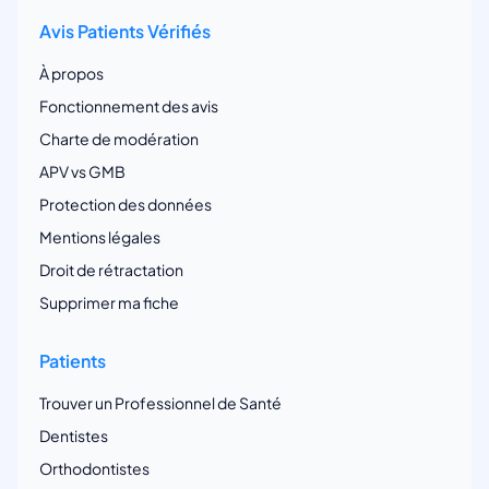
Avis Patients Vérifiés
À propos
Fonctionnement des avis
Charte de modération
APV vs GMB
Protection des données
Mentions légales
Droit de rétractation
Supprimer ma fiche
Patients
Trouver un Professionnel de Santé
Dentistes
Orthodontistes