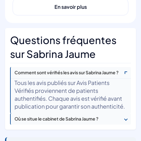
En savoir plus
Questions fréquentes
sur Sabrina Jaume
Comment sont vérifiés les avis sur Sabrina Jaume ?
Tous les avis publiés sur Avis Patients
Vérifiés proviennent de patients
authentifiés. Chaque avis est vérifié avant
publication pour garantir son authenticité.
Où se situe le cabinet de Sabrina Jaume ?