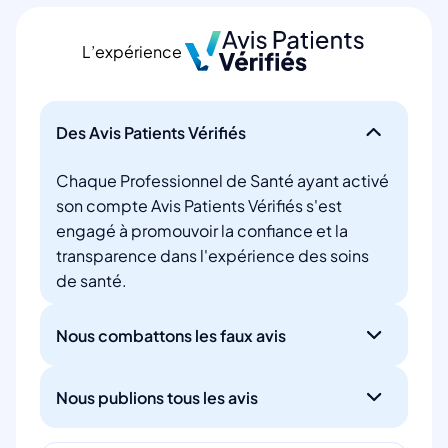
L’expérience
Des Avis Patients Vérifiés
Chaque Professionnel de Santé ayant activé
son compte Avis Patients Vérifiés s'est
engagé à promouvoir la confiance et la
transparence dans l'expérience des soins
de santé.
Nous combattons les faux avis
Nous publions tous les avis