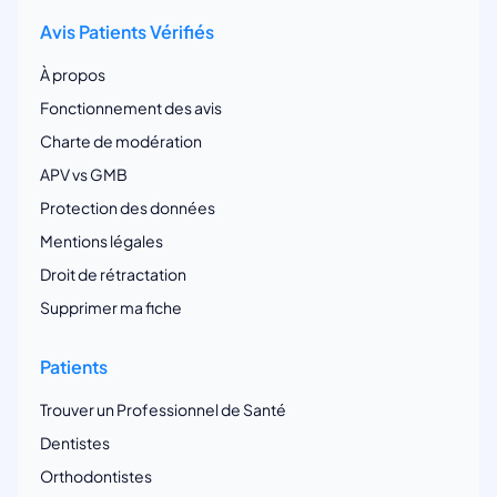
Avis Patients Vérifiés
À propos
Fonctionnement des avis
Charte de modération
APV vs GMB
Protection des données
Mentions légales
Droit de rétractation
Supprimer ma fiche
Patients
Trouver un Professionnel de Santé
Dentistes
Orthodontistes