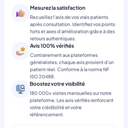
Mesurez la satisfaction
Recueillez l'avis de vos vrais patients
après consultation. Identifiez vos points
forts et axes d'amélioration grâce à des
retours authentiques.
Avis 100% vérifiés
Contrairement aux plateformes
généralistes, chaque avis provient d'un
patient réel. Conforme à la norme NF
ISO 20488.
Boostez votre visibilité
180 000+ visites mensuelles sur notre
plateforme. Les avis vérifiés renforcent
votre crédibilité et votre
référencement.