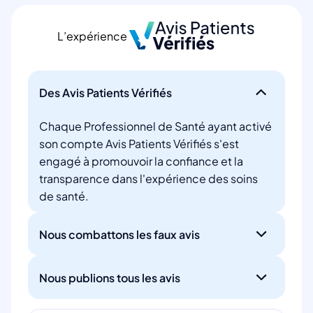
L’expérience
Des Avis Patients Vérifiés
Chaque Professionnel de Santé ayant activé
son compte Avis Patients Vérifiés s'est
engagé à promouvoir la confiance et la
transparence dans l'expérience des soins
de santé.
Nous combattons les faux avis
Nous publions tous les avis