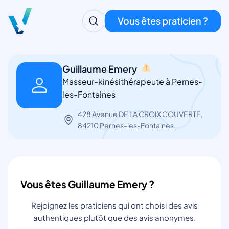
Vous êtes praticien ?
Guillaume Emery
Masseur-kinésithérapeute à Pernes-
les-Fontaines
428 Avenue DE LA CROIX COUVERTE,
84210 Pernes-les-Fontaines
Vous êtes Guillaume Emery ?
Rejoignez les praticiens qui ont choisi des avis
authentiques plutôt que des avis anonymes.