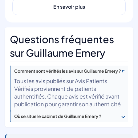
En savoir plus
Questions fréquentes
sur Guillaume Emery
Comment sont vérifiés les avis sur Guillaume Emery ?
Tous les avis publiés sur Avis Patients
Vérifiés proviennent de patients
authentifiés. Chaque avis est vérifié avant
publication pour garantir son authenticité.
Où se situe le cabinet de Guillaume Emery ?