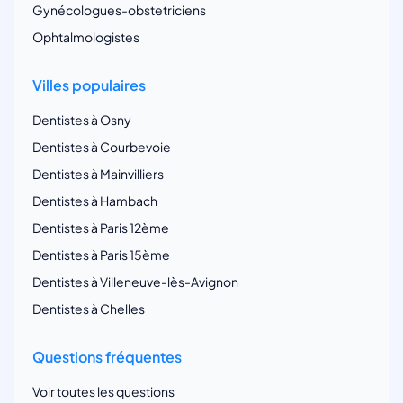
Gynécologues-obstetriciens
Ophtalmologistes
Villes populaires
Dentistes à Osny
Dentistes à Courbevoie
Dentistes à Mainvilliers
Dentistes à Hambach
Dentistes à Paris 12ème
Dentistes à Paris 15ème
Dentistes à Villeneuve-lès-Avignon
Dentistes à Chelles
Questions fréquentes
Voir toutes les questions