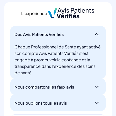
L’expérience
Des Avis Patients Vérifiés
Chaque Professionnel de Santé ayant activé
son compte Avis Patients Vérifiés s'est
engagé à promouvoir la confiance et la
transparence dans l'expérience des soins
de santé.
Nous combattons les faux avis
Nous publions tous les avis