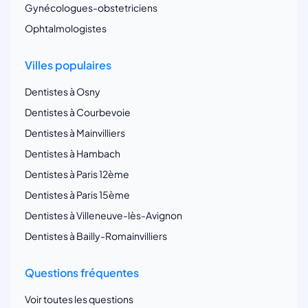
Gynécologues-obstetriciens
Ophtalmologistes
Villes populaires
Dentistes à Osny
Dentistes à Courbevoie
Dentistes à Mainvilliers
Dentistes à Hambach
Dentistes à Paris 12ème
Dentistes à Paris 15ème
Dentistes à Villeneuve-lès-Avignon
Dentistes à Bailly-Romainvilliers
Questions fréquentes
Voir toutes les questions