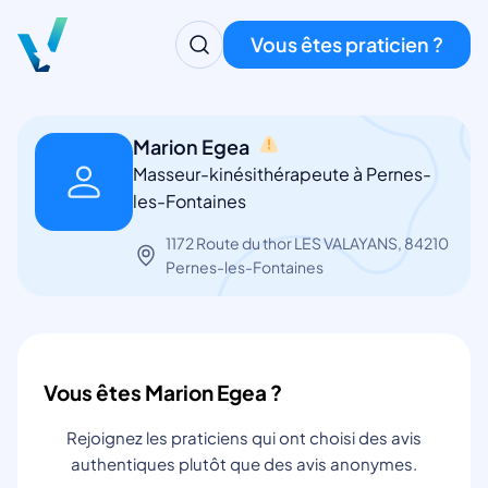
Vous êtes praticien ?
Marion Egea
Masseur-kinésithérapeute à Pernes-
les-Fontaines
1172 Route du thor LES VALAYANS, 84210
Pernes-les-Fontaines
Vous êtes Marion Egea ?
Rejoignez les praticiens qui ont choisi des avis
authentiques plutôt que des avis anonymes.