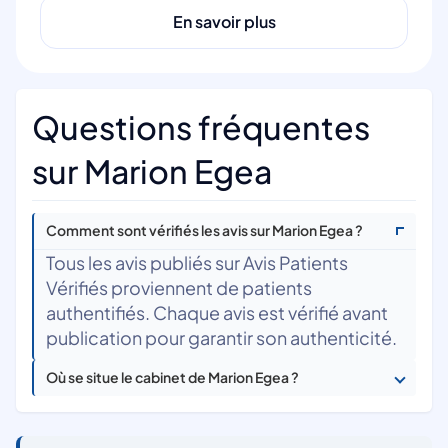
En savoir plus
Questions fréquentes
sur Marion Egea
Comment sont vérifiés les avis sur Marion Egea ?
Tous les avis publiés sur Avis Patients
Vérifiés proviennent de patients
authentifiés. Chaque avis est vérifié avant
publication pour garantir son authenticité.
Où se situe le cabinet de Marion Egea ?