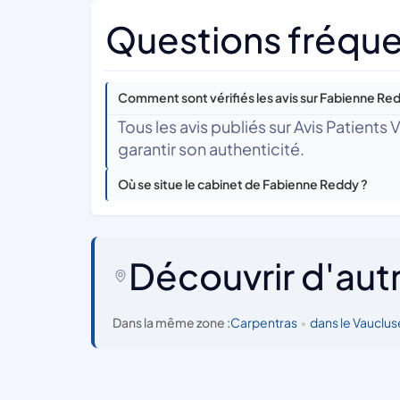
Questions fréque
Comment sont vérifiés les avis sur Fabienne Re
Tous les avis publiés sur Avis Patients
garantir son authenticité.
Où se situe le cabinet de Fabienne Reddy ?
Découvrir d'aut
Dans la même zone :
Carpentras
•
dans le Vauclus