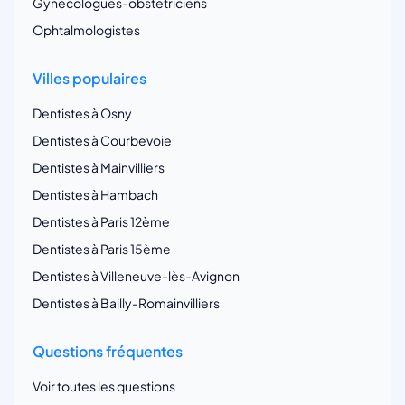
Gynécologues-obstetriciens
Ophtalmologistes
Villes populaires
Dentistes à Osny
Dentistes à Courbevoie
Dentistes à Mainvilliers
Dentistes à Hambach
Dentistes à Paris 12ème
Dentistes à Paris 15ème
Dentistes à Villeneuve-lès-Avignon
Dentistes à Bailly-Romainvilliers
Questions fréquentes
Voir toutes les questions