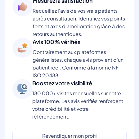
Mesurez la satisfaction
Recueillez l'avis de vos vrais patients
après consultation. Identifiez vos points
forts et axes d'amélioration grâce à des
retours authentiques.
Avis 100% vérifiés
Contrairement aux plateformes
généralistes, chaque avis provient d'un
patient réel. Conforme à la norme NF
ISO 20488.
Boostez votre visibilité
180 000+ visites mensuelles sur notre
plateforme. Les avis vérifiés renforcent
votre crédibilité et votre
référencement.
Revendiquer mon profil