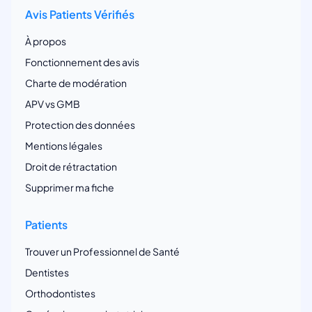
Avis Patients Vérifiés
À propos
Fonctionnement des avis
Charte de modération
APV vs GMB
Protection des données
Mentions légales
Droit de rétractation
Supprimer ma fiche
Patients
Trouver un Professionnel de Santé
Dentistes
Orthodontistes