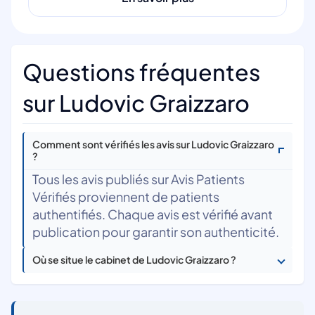
Questions fréquentes
sur Ludovic Graizzaro
Comment sont vérifiés les avis sur Ludovic Graizzaro
?
Tous les avis publiés sur Avis Patients
Vérifiés proviennent de patients
authentifiés. Chaque avis est vérifié avant
publication pour garantir son authenticité.
Où se situe le cabinet de Ludovic Graizzaro ?