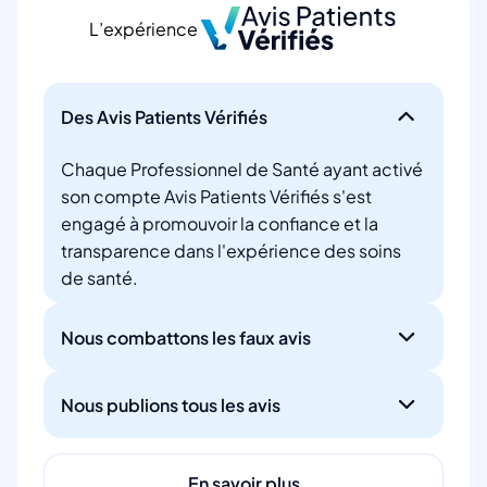
L’expérience
Des Avis Patients Vérifiés
Chaque Professionnel de Santé ayant activé
son compte Avis Patients Vérifiés s'est
engagé à promouvoir la confiance et la
transparence dans l'expérience des soins
de santé.
Nous combattons les faux avis
Nous publions tous les avis
En savoir plus