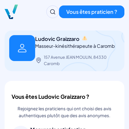
Vous êtes praticien ?
Ludovic Graizzaro
Masseur-kinésithérapeute à Caromb
157 Avenue JEAN MOULIN, 84330
Caromb
Vous êtes Ludovic Graizzaro ?
Rejoignez les praticiens qui ont choisi des avis
authentiques plutôt que des avis anonymes.