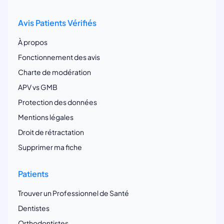
Avis Patients Vérifiés
À propos
Fonctionnement des avis
Charte de modération
APV vs GMB
Protection des données
Mentions légales
Droit de rétractation
Supprimer ma fiche
Patients
Trouver un Professionnel de Santé
Dentistes
Orthodontistes