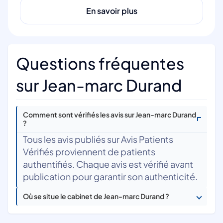
En savoir plus
Questions fréquentes
sur Jean-marc Durand
Comment sont vérifiés les avis sur Jean-marc Durand
?
Tous les avis publiés sur Avis Patients
Vérifiés proviennent de patients
authentifiés. Chaque avis est vérifié avant
publication pour garantir son authenticité.
Où se situe le cabinet de Jean-marc Durand ?