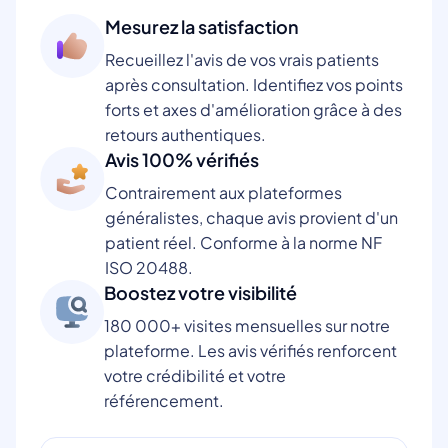
Mesurez la satisfaction
Recueillez l'avis de vos vrais patients
après consultation. Identifiez vos points
forts et axes d'amélioration grâce à des
retours authentiques.
Avis 100% vérifiés
Contrairement aux plateformes
généralistes, chaque avis provient d'un
patient réel. Conforme à la norme NF
ISO 20488.
Boostez votre visibilité
180 000+ visites mensuelles sur notre
plateforme. Les avis vérifiés renforcent
votre crédibilité et votre
référencement.