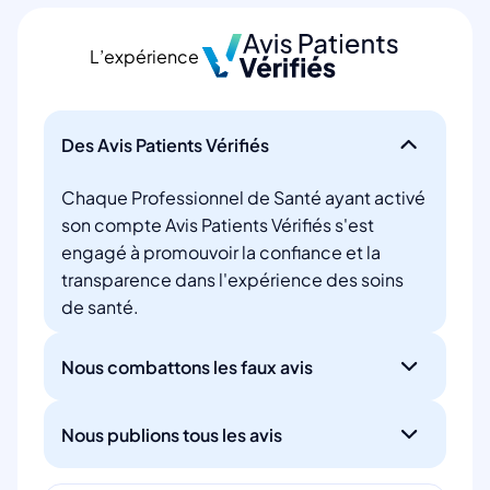
L’expérience
Des Avis Patients Vérifiés
Chaque Professionnel de Santé ayant activé
son compte Avis Patients Vérifiés s'est
engagé à promouvoir la confiance et la
transparence dans l'expérience des soins
de santé.
Nous combattons les faux avis
Nous publions tous les avis