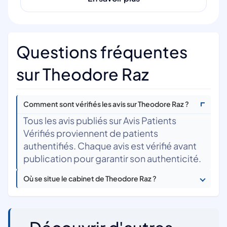
Questions fréquentes
sur Theodore Raz
Comment sont vérifiés les avis sur Theodore Raz ?
Tous les avis publiés sur Avis Patients
Vérifiés proviennent de patients
authentifiés. Chaque avis est vérifié avant
publication pour garantir son authenticité.
Où se situe le cabinet de Theodore Raz ?