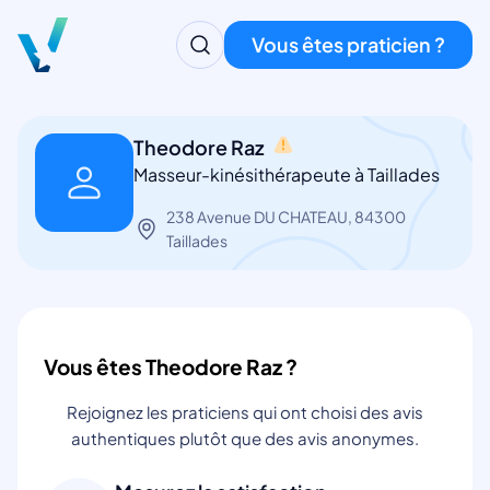
Vous êtes praticien ?
Theodore Raz
Masseur-kinésithérapeute à Taillades
238 Avenue DU CHATEAU, 84300
Taillades
Vous êtes Theodore Raz ?
Rejoignez les praticiens qui ont choisi des avis
authentiques plutôt que des avis anonymes.