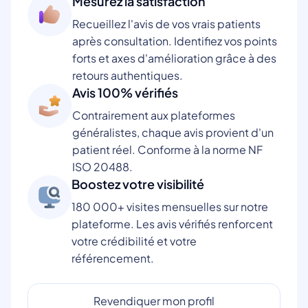
Mesurez la satisfaction
Recueillez l'avis de vos vrais patients
après consultation. Identifiez vos points
forts et axes d'amélioration grâce à des
retours authentiques.
Avis 100% vérifiés
Contrairement aux plateformes
généralistes, chaque avis provient d'un
patient réel. Conforme à la norme NF
ISO 20488.
Boostez votre visibilité
180 000+ visites mensuelles sur notre
plateforme. Les avis vérifiés renforcent
votre crédibilité et votre
référencement.
Revendiquer mon profil