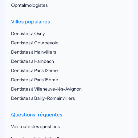
Ophtalmologistes
Villes populaires
Dentistes à Osny
Dentistes à Courbevoie
Dentistes à Mainvilliers
Dentistes à Hambach
Dentistes à Paris 12ème
Dentistes à Paris 15ème
Dentistes à Villeneuve-lès-Avignon
Dentistes à Bailly-Romainvilliers
Questions fréquentes
Voir toutes les questions