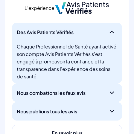
L’expérience
Des Avis Patients Vérifiés
Chaque Professionnel de Santé ayant activé
son compte Avis Patients Vérifiés s'est
engagé à promouvoir la confiance et la
transparence dans l'expérience des soins
de santé.
Nous combattons les faux avis
Nous publions tous les avis
En savoir plus