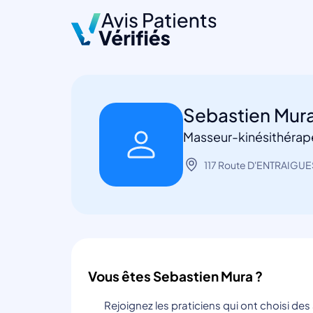
Sebastien Mur
Masseur-kinésithérap
117 Route D'ENTRAIGUE
Vous êtes Sebastien Mura ?
Rejoignez les praticiens qui ont choisi de