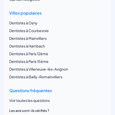
Villes populaires
Dentistes à Osny
Dentistes à Courbevoie
Dentistes à Mainvilliers
Dentistes à Hambach
Dentistes à Paris 12ème
Dentistes à Paris 15ème
Dentistes à Villeneuve-lès-Avignon
Dentistes à Bailly-Romainvilliers
Questions fréquentes
Voir toutes les questions
Les avis sont-ils vérifiés ?