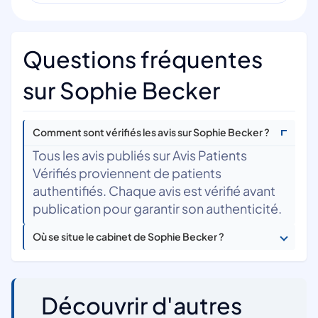
Questions fréquentes
sur Sophie Becker
Comment sont vérifiés les avis sur Sophie Becker ?
Tous les avis publiés sur Avis Patients
Vérifiés proviennent de patients
authentifiés. Chaque avis est vérifié avant
publication pour garantir son authenticité.
Où se situe le cabinet de Sophie Becker ?
Découvrir d'autres