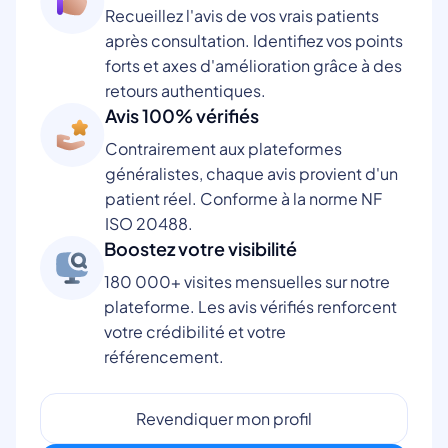
Recueillez l'avis de vos vrais patients
après consultation. Identifiez vos points
forts et axes d'amélioration grâce à des
retours authentiques.
Avis 100% vérifiés
Contrairement aux plateformes
généralistes, chaque avis provient d'un
patient réel. Conforme à la norme NF
ISO 20488.
Boostez votre visibilité
180 000+ visites mensuelles sur notre
plateforme. Les avis vérifiés renforcent
votre crédibilité et votre
référencement.
Revendiquer mon profil