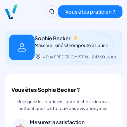
Vous êtes praticien ?
Sophie Becker
Masseur-kinésithérapeute à Lauris
4 Rue FREDERIC MISTRAL, 84360 Lauris
Vous êtes Sophie Becker ?
Rejoignez les praticiens qui ont choisi des avis
authentiques plutôt que des avis anonymes.
Mesurez la satisfaction