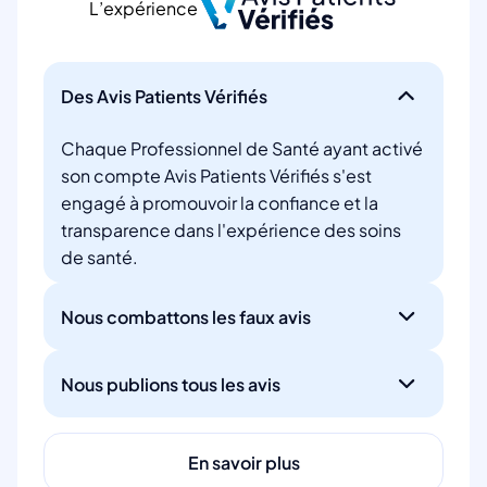
L’expérience
Des Avis Patients Vérifiés
Chaque Professionnel de Santé ayant activé
son compte Avis Patients Vérifiés s'est
engagé à promouvoir la confiance et la
transparence dans l'expérience des soins
de santé.
Nous combattons les faux avis
Nous publions tous les avis
En savoir plus