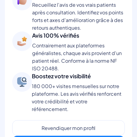
Recueillez l'avis de vos vrais patients
après consultation. Identifiez vos points
forts et axes d'amélioration grâce à des
retours authentiques.
Avis 100% vérifiés
Contrairement aux plateformes
généralistes, chaque avis provient d'un
patient réel. Conforme à la norme NF
ISO 20488.
Boostez votre visibilité
180 000+ visites mensuelles sur notre
plateforme. Les avis vérifiés renforcent
votre crédibilité et votre
référencement.
Revendiquer mon profil