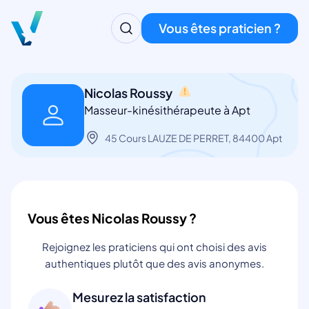
Vous êtes praticien ?
Nicolas Roussy
Masseur-kinésithérapeute à Apt
45 Cours LAUZE DE PERRET, 84400 Apt
Vous êtes Nicolas Roussy ?
Rejoignez les praticiens qui ont choisi des avis
authentiques plutôt que des avis anonymes.
Mesurez la satisfaction