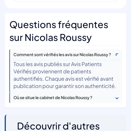
Questions fréquentes
sur Nicolas Roussy
Comment sont vérifiés les avis sur Nicolas Roussy ?
Tous les avis publiés sur Avis Patients
Vérifiés proviennent de patients
authentifiés. Chaque avis est vérifié avant
publication pour garantir son authenticité.
Où se situe le cabinet de Nicolas Roussy ?
Découvrir d'autres