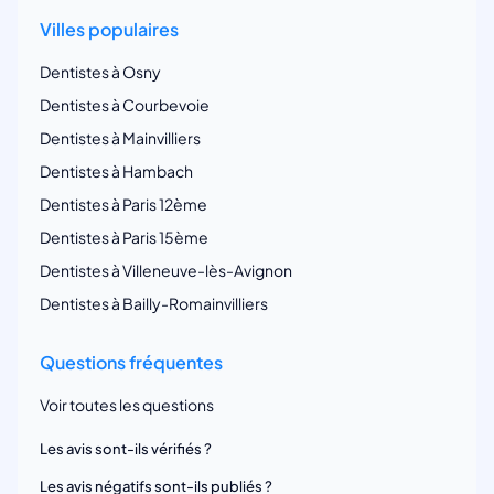
Villes populaires
Dentistes à Osny
Dentistes à Courbevoie
Dentistes à Mainvilliers
Dentistes à Hambach
Dentistes à Paris 12ème
Dentistes à Paris 15ème
Dentistes à Villeneuve-lès-Avignon
Dentistes à Bailly-Romainvilliers
Questions fréquentes
Voir toutes les questions
Les avis sont-ils vérifiés ?
Les avis négatifs sont-ils publiés ?