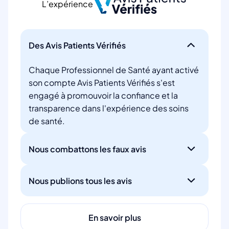
L’expérience
Des Avis Patients Vérifiés
Chaque Professionnel de Santé ayant activé
son compte Avis Patients Vérifiés s'est
engagé à promouvoir la confiance et la
transparence dans l'expérience des soins
de santé.
Nous combattons les faux avis
Nous publions tous les avis
En savoir plus