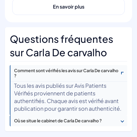
En savoir plus
Questions fréquentes
sur Carla De carvalho
Comment sont vérifiés les avis sur Carla De carvalho
?
Tous les avis publiés sur Avis Patients
Vérifiés proviennent de patients
authentifiés. Chaque avis est vérifié avant
publication pour garantir son authenticité.
Où se situe le cabinet de Carla De carvalho ?