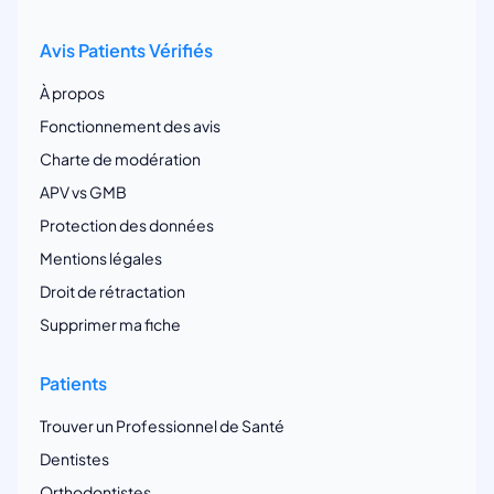
Avis Patients Vérifiés
À propos
Fonctionnement des avis
Charte de modération
APV vs GMB
Protection des données
Mentions légales
Droit de rétractation
Supprimer ma fiche
Patients
Trouver un Professionnel de Santé
Dentistes
Orthodontistes