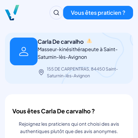
Vous êtes praticien ?
Carla De carvalho
Masseur-kinésithérapeute à Saint-
Saturnin-lès-Avignon
155 DE CARPENTRAS, 84450 Saint-
Saturnin-lès-Avignon
Vous êtes Carla De carvalho ?
Rejoignez les praticiens qui ont choisi des avis
authentiques plutôt que des avis anonymes.