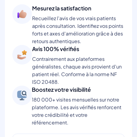
Mesurez la satisfaction
Recueillez l'avis de vos vrais patients
après consultation. Identifiez vos points
forts et axes d'amélioration grâce à des
retours authentiques.
Avis 100% vérifiés
Contrairement aux plateformes
généralistes, chaque avis provient d'un
patient réel. Conforme à la norme NF
ISO 20488.
Boostez votre visibilité
180 000+ visites mensuelles sur notre
plateforme. Les avis vérifiés renforcent
votre crédibilité et votre
référencement.