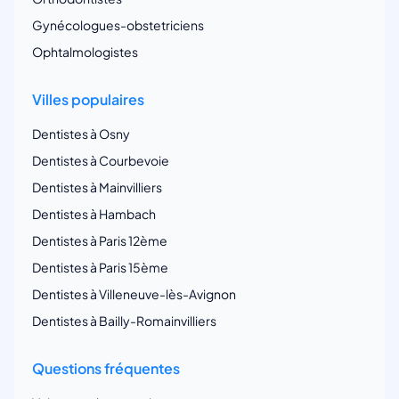
Gynécologues-obstetriciens
Ophtalmologistes
Villes populaires
Dentistes à Osny
Dentistes à Courbevoie
Dentistes à Mainvilliers
Dentistes à Hambach
Dentistes à Paris 12ème
Dentistes à Paris 15ème
Dentistes à Villeneuve-lès-Avignon
Dentistes à Bailly-Romainvilliers
Questions fréquentes