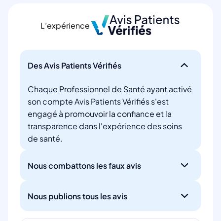
L’expérience
Des Avis Patients Vérifiés
Chaque Professionnel de Santé ayant activé
son compte Avis Patients Vérifiés s'est
engagé à promouvoir la confiance et la
transparence dans l'expérience des soins
de santé.
Nous combattons les faux avis
Nous publions tous les avis