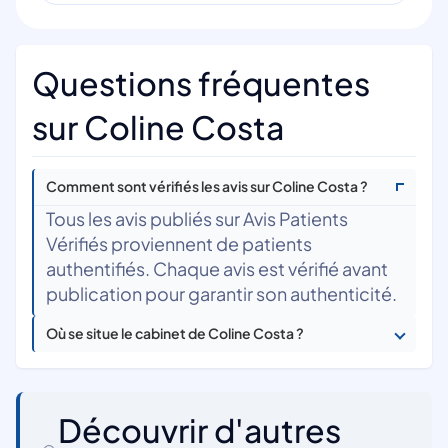
Questions fréquentes
sur Coline Costa
Comment sont vérifiés les avis sur Coline Costa ?
Tous les avis publiés sur Avis Patients
Vérifiés proviennent de patients
authentifiés. Chaque avis est vérifié avant
publication pour garantir son authenticité.
Où se situe le cabinet de Coline Costa ?
Découvrir d'autres