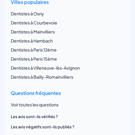
Villes populaires
Dentistes à Osny
Dentistes à Courbevoie
Dentistes à Mainvilliers
Dentistes à Hambach
Dentistes à Paris 12ème
Dentistes à Paris 15ème
Dentistes à Villeneuve-lès-Avignon
Dentistes à Bailly-Romainvilliers
Questions fréquentes
Voir toutes les questions
Les avis sont-ils vérifiés ?
Les avis négatifs sont-ils publiés ?