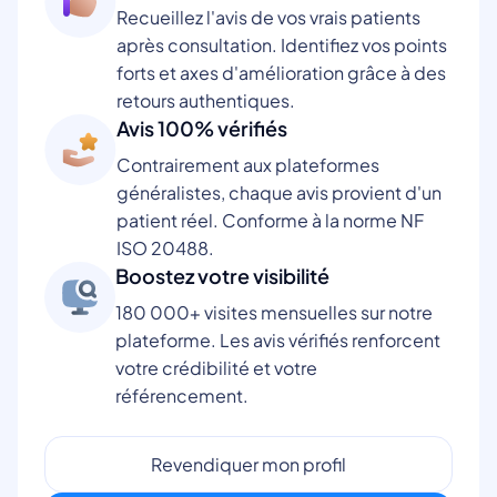
Recueillez l'avis de vos vrais patients
après consultation. Identifiez vos points
forts et axes d'amélioration grâce à des
retours authentiques.
Avis 100% vérifiés
Contrairement aux plateformes
généralistes, chaque avis provient d'un
patient réel. Conforme à la norme NF
ISO 20488.
Boostez votre visibilité
180 000+ visites mensuelles sur notre
plateforme. Les avis vérifiés renforcent
votre crédibilité et votre
référencement.
Revendiquer mon profil