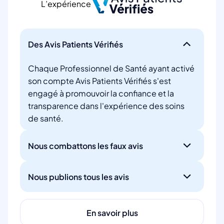
L’expérience
Des Avis Patients Vérifiés
Chaque Professionnel de Santé ayant activé
son compte Avis Patients Vérifiés s'est
engagé à promouvoir la confiance et la
transparence dans l'expérience des soins
de santé.
Nous combattons les faux avis
Nous publions tous les avis
En savoir plus