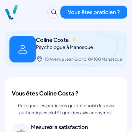
Vous êtes praticien ?
Coline Costa
Psychologue à Manosque
18 Avenue Jean Giono, 04100 Manosque
Vous êtes Coline Costa ?
Rejoignez les praticiens qui ont choisi des avis
authentiques plutôt que des avis anonymes.
Mesurez la satisfaction