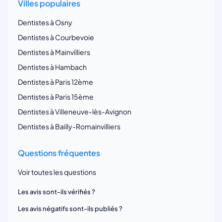
Villes populaires
Dentistes à Osny
Dentistes à Courbevoie
Dentistes à Mainvilliers
Dentistes à Hambach
Dentistes à Paris 12ème
Dentistes à Paris 15ème
Dentistes à Villeneuve-lès-Avignon
Dentistes à Bailly-Romainvilliers
Questions fréquentes
Voir toutes les questions
Les avis sont-ils vérifiés ?
Les avis négatifs sont-ils publiés ?