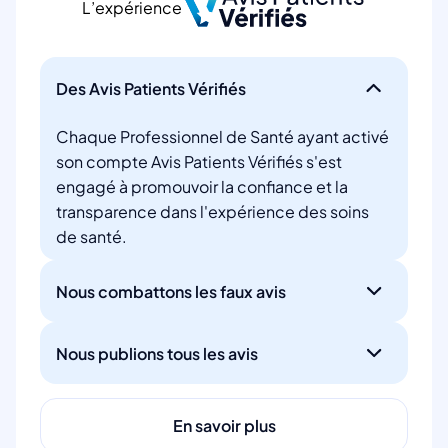
L’expérience
Des Avis Patients Vérifiés
Chaque Professionnel de Santé ayant activé
son compte Avis Patients Vérifiés s'est
engagé à promouvoir la confiance et la
transparence dans l'expérience des soins
de santé.
Nous combattons les faux avis
Nous publions tous les avis
En savoir plus