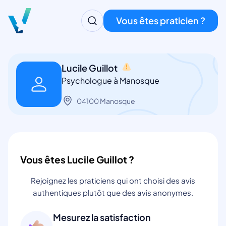
Vous êtes praticien ?
Lucile Guillot
Psychologue à Manosque
04100 Manosque
Vous êtes Lucile Guillot ?
Rejoignez les praticiens qui ont choisi des avis
authentiques plutôt que des avis anonymes.
Mesurez la satisfaction