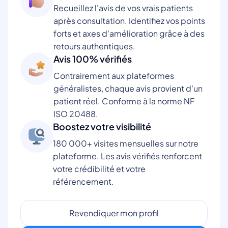
Recueillez l'avis de vos vrais patients
après consultation. Identifiez vos points
forts et axes d'amélioration grâce à des
retours authentiques.
Avis 100% vérifiés
Contrairement aux plateformes
généralistes, chaque avis provient d'un
patient réel. Conforme à la norme NF
ISO 20488.
Boostez votre visibilité
180 000+ visites mensuelles sur notre
plateforme. Les avis vérifiés renforcent
votre crédibilité et votre
référencement.
Revendiquer mon profil