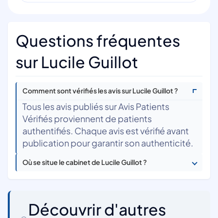
Questions fréquentes
sur Lucile Guillot
Comment sont vérifiés les avis sur Lucile Guillot ?
Tous les avis publiés sur Avis Patients
Vérifiés proviennent de patients
authentifiés. Chaque avis est vérifié avant
publication pour garantir son authenticité.
Où se situe le cabinet de Lucile Guillot ?
Découvrir d'autres