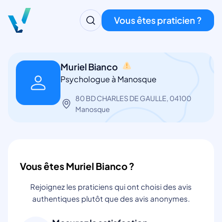
Vous êtes praticien ?
Muriel Bianco
Psychologue à Manosque
80 BD CHARLES DE GAULLE, 04100
Manosque
Vous êtes Muriel Bianco ?
Rejoignez les praticiens qui ont choisi des avis
authentiques plutôt que des avis anonymes.