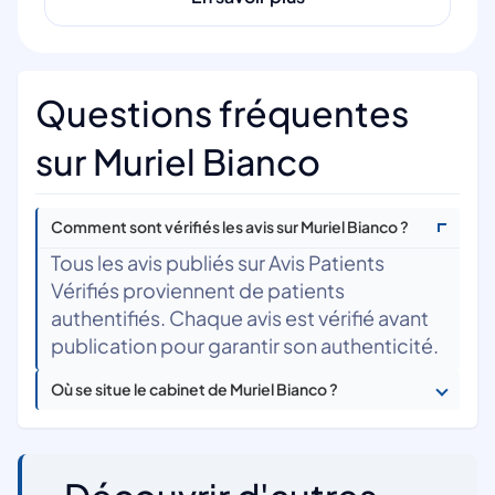
Questions fréquentes
sur Muriel Bianco
Comment sont vérifiés les avis sur Muriel Bianco ?
Tous les avis publiés sur Avis Patients
Vérifiés proviennent de patients
authentifiés. Chaque avis est vérifié avant
publication pour garantir son authenticité.
Où se situe le cabinet de Muriel Bianco ?