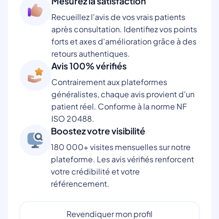
Mesurez la satisfaction
Recueillez l'avis de vos vrais patients
après consultation. Identifiez vos points
forts et axes d'amélioration grâce à des
retours authentiques.
Avis 100% vérifiés
Contrairement aux plateformes
généralistes, chaque avis provient d'un
patient réel. Conforme à la norme NF
ISO 20488.
Boostez votre visibilité
180 000+ visites mensuelles sur notre
plateforme. Les avis vérifiés renforcent
votre crédibilité et votre
référencement.
Revendiquer mon profil