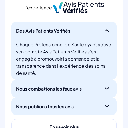
L’expérience
Des Avis Patients Vérifiés
Chaque Professionnel de Santé ayant activé
son compte Avis Patients Vérifiés s'est
engagé à promouvoir la confiance et la
transparence dans l'expérience des soins
de santé.
Nous combattons les faux avis
Nous publions tous les avis
En savoir plus