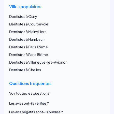
Villes populaires
Dentistes à Osny
Dentistes à Courbevoie
Dentistes à Mainvilliers
Dentistes à Hambach
Dentistes à Paris 12ème
Dentistes à Paris 15ème
Dentistes à Villeneuve-lès-Avignon
Dentistes à Chelles
Questions fréquentes
Voir toutes les questions
Les avis sont-ils vérifiés ?
Les avis négatifs sont-ils publiés ?