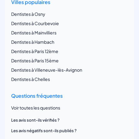
Villes populaires
Dentistes à Osny
Dentistes à Courbevoie
Dentistes à Mainvilliers
Dentistes à Hambach
Dentistes à Paris 12ème
Dentistes à Paris 15ème
Dentistes à Villeneuve-lès-Avignon
Dentistes à Chelles
Questions fréquentes
Voir toutes les questions
Les avis sont-ils vérifiés ?
Les avis négatifs sont-ils publiés ?