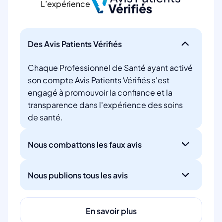
L’expérience
Des Avis Patients Vérifiés
Chaque Professionnel de Santé ayant activé
son compte Avis Patients Vérifiés s'est
engagé à promouvoir la confiance et la
transparence dans l'expérience des soins
de santé.
Nous combattons les faux avis
Nous publions tous les avis
En savoir plus