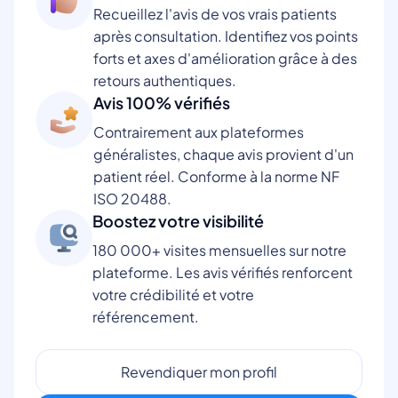
Recueillez l'avis de vos vrais patients
après consultation. Identifiez vos points
forts et axes d'amélioration grâce à des
retours authentiques.
Avis 100% vérifiés
Contrairement aux plateformes
généralistes, chaque avis provient d'un
patient réel. Conforme à la norme NF
ISO 20488.
Boostez votre visibilité
180 000+ visites mensuelles sur notre
plateforme. Les avis vérifiés renforcent
votre crédibilité et votre
référencement.
Revendiquer mon profil