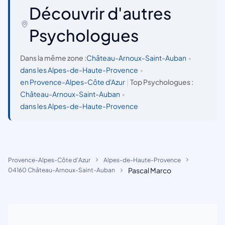
Découvrir d'autres
Psychologues
Dans la même zone :
Château-Arnoux-Saint-Auban
•
dans les Alpes-de-Haute-Provence
•
en Provence-Alpes-Côte d'Azur
|
Top Psychologues :
Château-Arnoux-Saint-Auban
•
dans les Alpes-de-Haute-Provence
Provence-Alpes-Côte d'Azur
Alpes-de-Haute-Provence
Pascal Marco
04160 Château-Arnoux-Saint-Auban