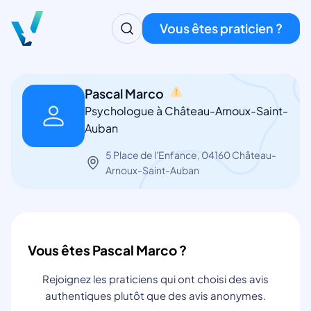
Vous êtes praticien ?
Pascal Marco
Psychologue à Château-Arnoux-Saint-
Auban
5 Place de l'Enfance, 04160 Château-
Arnoux-Saint-Auban
Vous êtes Pascal Marco ?
Rejoignez les praticiens qui ont choisi des avis
authentiques plutôt que des avis anonymes.