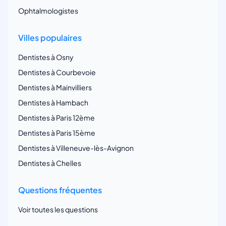
Ophtalmologistes
Villes populaires
Dentistes à Osny
Dentistes à Courbevoie
Dentistes à Mainvilliers
Dentistes à Hambach
Dentistes à Paris 12ème
Dentistes à Paris 15ème
Dentistes à Villeneuve-lès-Avignon
Dentistes à Chelles
Questions fréquentes
Voir toutes les questions