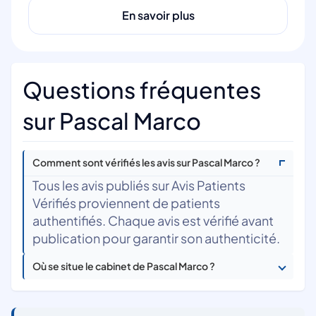
En savoir plus
Questions fréquentes
sur Pascal Marco
Comment sont vérifiés les avis sur Pascal Marco ?
Tous les avis publiés sur Avis Patients
Vérifiés proviennent de patients
authentifiés. Chaque avis est vérifié avant
publication pour garantir son authenticité.
Où se situe le cabinet de Pascal Marco ?