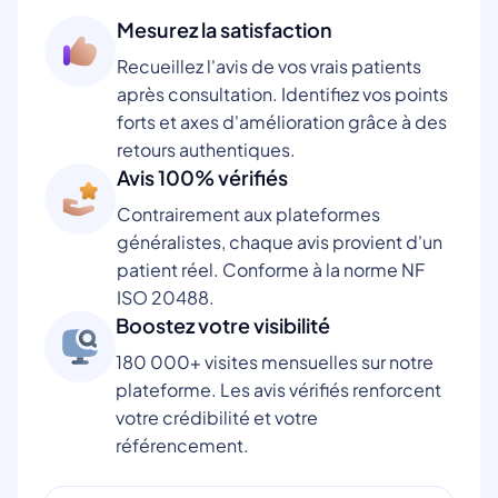
Mesurez la satisfaction
Recueillez l'avis de vos vrais patients
après consultation. Identifiez vos points
forts et axes d'amélioration grâce à des
retours authentiques.
Avis 100% vérifiés
Contrairement aux plateformes
généralistes, chaque avis provient d'un
patient réel. Conforme à la norme NF
ISO 20488.
Boostez votre visibilité
180 000+ visites mensuelles sur notre
plateforme. Les avis vérifiés renforcent
votre crédibilité et votre
référencement.