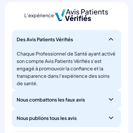
L’expérience
Des Avis Patients Vérifiés
Chaque Professionnel de Santé ayant activé
son compte Avis Patients Vérifiés s'est
engagé à promouvoir la confiance et la
transparence dans l'expérience des soins
de santé.
Nous combattons les faux avis
Nous publions tous les avis