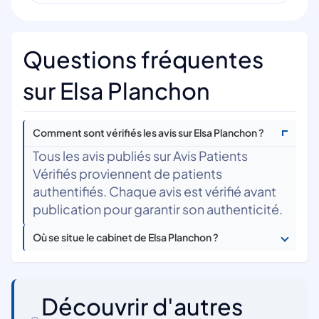
Questions fréquentes
sur Elsa Planchon
Comment sont vérifiés les avis sur Elsa Planchon ?
Tous les avis publiés sur Avis Patients
Vérifiés proviennent de patients
authentifiés. Chaque avis est vérifié avant
publication pour garantir son authenticité.
Où se situe le cabinet de Elsa Planchon ?
Découvrir d'autres