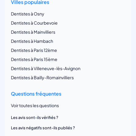
Villes populaires
Dentistes à Osny
Dentistes à Courbevoie
Dentistes à Mainvilliers
Dentistes à Hambach
Dentistes à Paris 12ème
Dentistes à Paris 15ème
Dentistes à Villeneuve-lès-Avignon
Dentistes à Bailly-Romainvilliers
Questions fréquentes
Voir toutes les questions
Les avis sont-ils vérifiés ?
Les avis négatifs sont-ils publiés ?