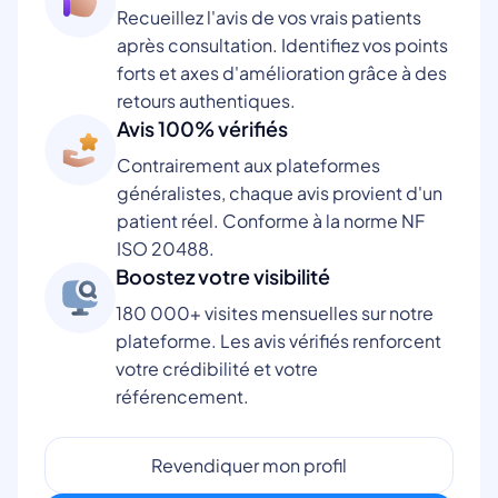
Recueillez l'avis de vos vrais patients
après consultation. Identifiez vos points
forts et axes d'amélioration grâce à des
retours authentiques.
Avis 100% vérifiés
Contrairement aux plateformes
généralistes, chaque avis provient d'un
patient réel. Conforme à la norme NF
ISO 20488.
Boostez votre visibilité
180 000+ visites mensuelles sur notre
plateforme. Les avis vérifiés renforcent
votre crédibilité et votre
référencement.
Revendiquer mon profil