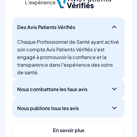
L’expérience
Des Avis Patients Vérifiés
Chaque Professionnel de Santé ayant activé
son compte Avis Patients Vérifiés s'est
engagé à promouvoir la confiance et la
transparence dans l'expérience des soins
de santé.
Nous combattons les faux avis
Nous publions tous les avis
En savoir plus