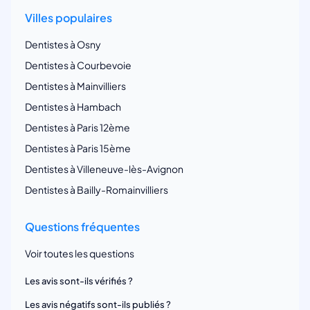
Villes populaires
Dentistes à Osny
Dentistes à Courbevoie
Dentistes à Mainvilliers
Dentistes à Hambach
Dentistes à Paris 12ème
Dentistes à Paris 15ème
Dentistes à Villeneuve-lès-Avignon
Dentistes à Bailly-Romainvilliers
Questions fréquentes
Voir toutes les questions
Les avis sont-ils vérifiés ?
Les avis négatifs sont-ils publiés ?