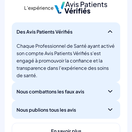
L’expérience
Des Avis Patients Vérifiés
Chaque Professionnel de Santé ayant activé
son compte Avis Patients Vérifiés s'est
engagé à promouvoir la confiance et la
transparence dans l'expérience des soins
de santé.
Nous combattons les faux avis
Nous publions tous les avis
En savoir plus