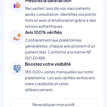
Mesurez la satisfaction
Recueillez l'avis de vos vrais patients
après consultation. Identifiez vos points
forts et axes d'amélioration grâce à des
retours authentiques.
Avis 100% vérifiés
Contrairement aux plateformes
généralistes, chaque avis provient d'un
patient réel. Conforme à la norme NF
ISO 20488.
Boostez votre visibilité
180 000+ visites mensuelles sur notre
plateforme. Les avis vérifiés renforcent
votre crédibilité et votre
référencement.
Revendiquer mon profil