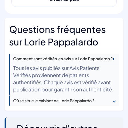
Questions fréquentes
sur Lorie Pappalardo
Comment sont vérifiés les avis sur Lorie Pappalardo ?
Tous les avis publiés sur Avis Patients
Vérifiés proviennent de patients
authentifiés. Chaque avis est vérifié avant
publication pour garantir son authenticité.
Où se situe le cabinet de Lorie Pappalardo ?