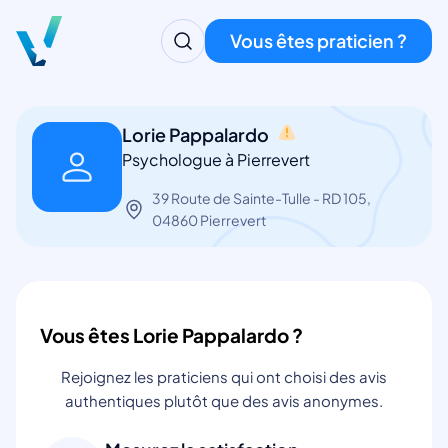
Vous êtes praticien ?
Lorie Pappalardo
Psychologue à Pierrevert
39 Route de Sainte-Tulle - RD 105,
04860 Pierrevert
Vous êtes Lorie Pappalardo ?
Rejoignez les praticiens qui ont choisi des avis
authentiques plutôt que des avis anonymes.