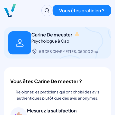
Vous êtes praticien ?
Carine De meester
Psychologue à Gap
5 R DES CHARMETTES, 05000 Gap
Vous êtes Carine De meester ?
Rejoignez les praticiens qui ont choisi des avis
authentiques plutôt que des avis anonymes.
Mesurez la satisfaction