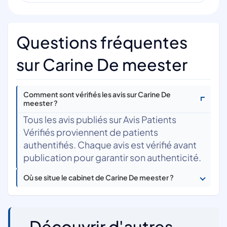
Questions fréquentes
sur Carine De meester
Comment sont vérifiés les avis sur Carine De
meester ?
Tous les avis publiés sur Avis Patients
Vérifiés proviennent de patients
authentifiés. Chaque avis est vérifié avant
publication pour garantir son authenticité.
Où se situe le cabinet de Carine De meester ?
Découvrir d'autres