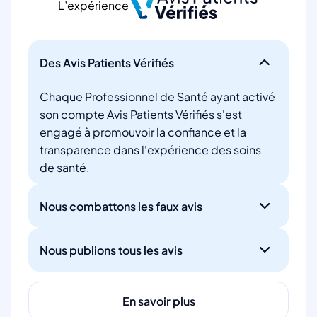
L’expérience
Des Avis Patients Vérifiés
Chaque Professionnel de Santé ayant activé
son compte Avis Patients Vérifiés s'est
engagé à promouvoir la confiance et la
transparence dans l'expérience des soins
de santé.
Nous combattons les faux avis
Nous publions tous les avis
En savoir plus