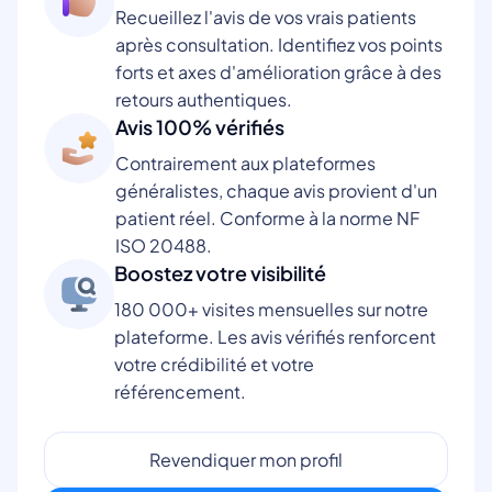
Recueillez l'avis de vos vrais patients
après consultation. Identifiez vos points
forts et axes d'amélioration grâce à des
retours authentiques.
Avis 100% vérifiés
Contrairement aux plateformes
généralistes, chaque avis provient d'un
patient réel. Conforme à la norme NF
ISO 20488.
Boostez votre visibilité
180 000+ visites mensuelles sur notre
plateforme. Les avis vérifiés renforcent
votre crédibilité et votre
référencement.
Revendiquer mon profil