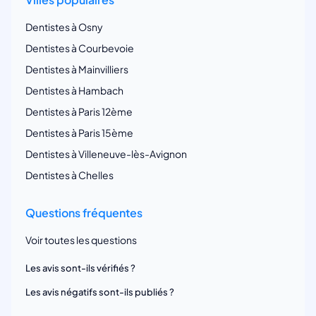
Dentistes à Osny
Dentistes à Courbevoie
Dentistes à Mainvilliers
Dentistes à Hambach
Dentistes à Paris 12ème
Dentistes à Paris 15ème
Dentistes à Villeneuve-lès-Avignon
Dentistes à Chelles
Questions fréquentes
Voir toutes les questions
Les avis sont-ils vérifiés ?
Les avis négatifs sont-ils publiés ?