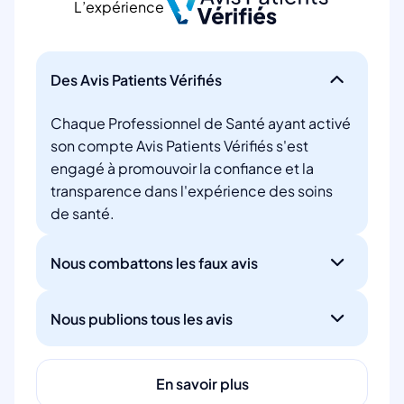
L’expérience
Des Avis Patients Vérifiés
Chaque Professionnel de Santé ayant activé
son compte Avis Patients Vérifiés s'est
engagé à promouvoir la confiance et la
transparence dans l'expérience des soins
de santé.
Nous combattons les faux avis
Nous publions tous les avis
En savoir plus