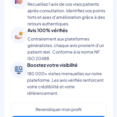
Recueillez l'avis de vos vrais patients
après consultation. Identifiez vos points
forts et axes d'amélioration grâce à des
retours authentiques.
Avis 100% vérifiés
Contrairement aux plateformes
généralistes, chaque avis provient d'un
patient réel. Conforme à la norme NF
ISO 20488.
Boostez votre visibilité
180 000+ visites mensuelles sur notre
plateforme. Les avis vérifiés renforcent
votre crédibilité et votre
référencement.
Revendiquer mon profil