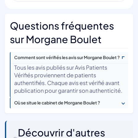
Questions fréquentes
sur Morgane Boulet
Comment sont vérifiés les avis sur Morgane Boulet ?
Tous les avis publiés sur Avis Patients
Vérifiés proviennent de patients
authentifiés. Chaque avis est vérifié avant
publication pour garantir son authenticité.
Où se situe le cabinet de Morgane Boulet ?
Découvrir d'autres