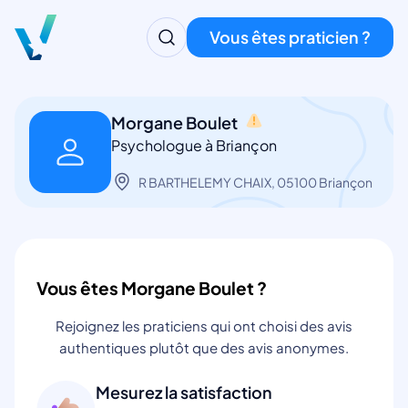
Vous êtes praticien ?
Morgane Boulet
Psychologue à Briançon
R BARTHELEMY CHAIX, 05100 Briançon
Vous êtes Morgane Boulet ?
Rejoignez les praticiens qui ont choisi des avis
authentiques plutôt que des avis anonymes.
Mesurez la satisfaction