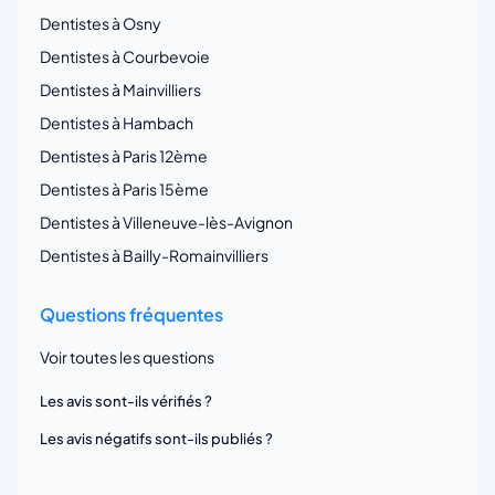
Dentistes à Osny
Dentistes à Courbevoie
Dentistes à Mainvilliers
Dentistes à Hambach
Dentistes à Paris 12ème
Dentistes à Paris 15ème
Dentistes à Villeneuve-lès-Avignon
Dentistes à Bailly-Romainvilliers
Questions fréquentes
Voir toutes les questions
Les avis sont-ils vérifiés ?
Les avis négatifs sont-ils publiés ?