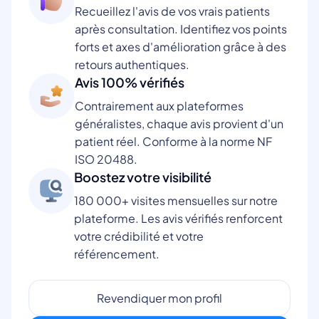
Recueillez l'avis de vos vrais patients
après consultation. Identifiez vos points
forts et axes d'amélioration grâce à des
retours authentiques.
Avis 100% vérifiés
Contrairement aux plateformes
généralistes, chaque avis provient d'un
patient réel. Conforme à la norme NF
ISO 20488.
Boostez votre visibilité
180 000+ visites mensuelles sur notre
plateforme. Les avis vérifiés renforcent
votre crédibilité et votre
référencement.
Revendiquer mon profil