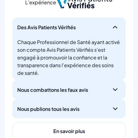
L’expérience
Des Avis Patients Vérifiés
Chaque Professionnel de Santé ayant activé
son compte Avis Patients Vérifiés s'est
engagé à promouvoir la confiance et la
transparence dans l'expérience des soins
de santé.
Nous combattons les faux avis
Nous publions tous les avis
En savoir plus