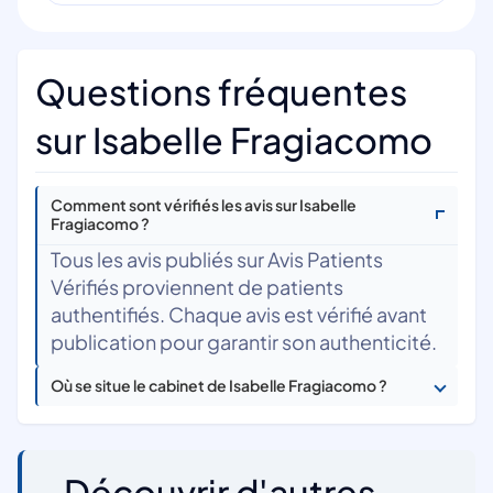
Questions fréquentes
sur Isabelle Fragiacomo
Comment sont vérifiés les avis sur Isabelle
Fragiacomo ?
Tous les avis publiés sur Avis Patients
Vérifiés proviennent de patients
authentifiés. Chaque avis est vérifié avant
publication pour garantir son authenticité.
Où se situe le cabinet de Isabelle Fragiacomo ?
Découvrir d'autres