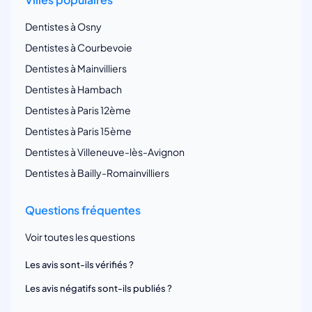
Dentistes à Osny
Dentistes à Courbevoie
Dentistes à Mainvilliers
Dentistes à Hambach
Dentistes à Paris 12ème
Dentistes à Paris 15ème
Dentistes à Villeneuve-lès-Avignon
Dentistes à Bailly-Romainvilliers
Questions fréquentes
Voir toutes les questions
Les avis sont-ils vérifiés ?
Les avis négatifs sont-ils publiés ?